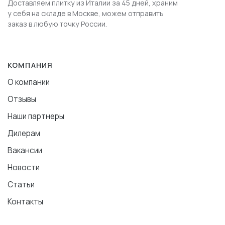
Доставляем плитку из Италии за 45 дней, храним
у себя на складе в Москве, можем отправить
заказ в любую точку России.
КОМПАНИЯ
О компании
Отзывы
Наши партнеры
Дилерам
Вакансии
Новости
Статьи
Контакты