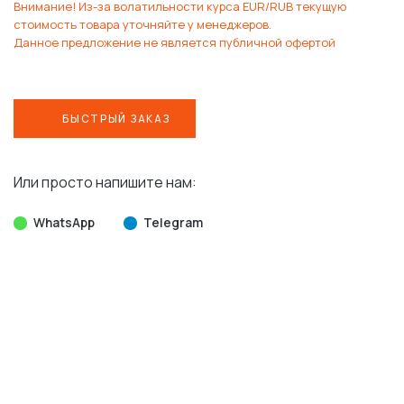
Внимание! Из-за волатильности курса EUR/RUB текущую
стоимость товара уточняйте у менеджеров.
Данное предложение не является публичной офертой
БЫСТРЫЙ ЗАКАЗ
Или просто напишите нам:
WhatsApp
Telegram