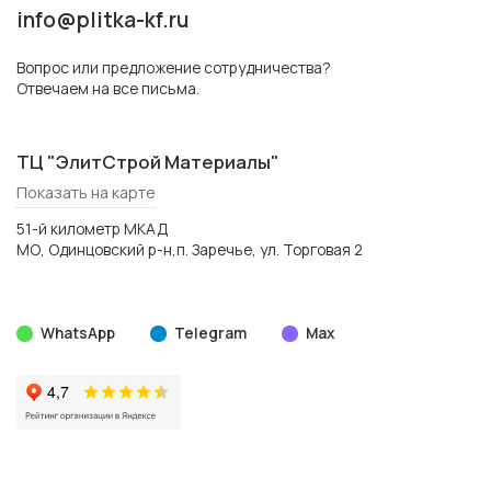
info@plitka-kf.ru
Вопрос или предложение сотрудничества?
Отвечаем на все письма.
ТЦ "ЭлитСтрой Материалы"
Показать на карте
51-й километр МКАД
МО, Одинцовский р-н,п. Заречье, ул. Торговая 2
WhatsApp
Telegram
Max