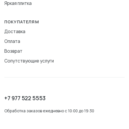
Яркая плитка
ПОКУПАТЕЛЯМ
Доставка
Оплата
Возврат
Сопутствующие услуги
+7 977 522 5553
Обработка заказов ежедневно с 10:00 до 19:30