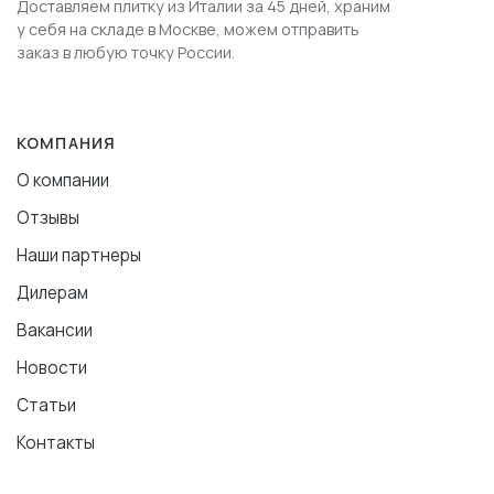
Доставляем плитку из Италии за 45 дней, храним
у себя на складе в Москве, можем отправить
заказ в любую точку России.
КОМПАНИЯ
О компании
Отзывы
Наши партнеры
Дилерам
Вакансии
Новости
Статьи
Контакты