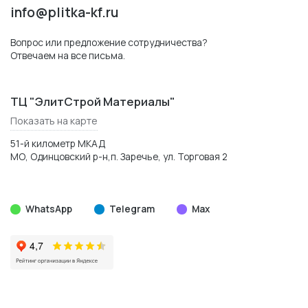
info@plitka-kf.ru
Вопрос или предложение сотрудничества?
Отвечаем на все письма.
ТЦ "ЭлитСтрой Материалы"
Показать на карте
51-й километр МКАД
МО, Одинцовский р-н,п. Заречье, ул. Торговая 2
WhatsApp
Telegram
Max