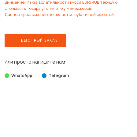
Внимание! Из-за волатильности курса EUR/RUB текущую
стоимость товара уточняйте у менеджеров.
Данное предложение не является публичной офертой
БЫСТРЫЙ ЗАКАЗ
Или просто напишите нам:
WhatsApp
Telegram