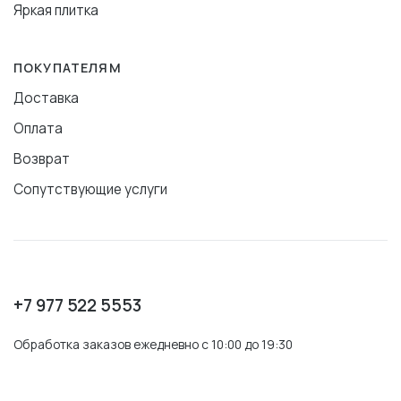
Яркая плитка
ПОКУПАТЕЛЯМ
Доставка
Оплата
Возврат
Сопутствующие услуги
+7 977 522 5553
Обработка заказов ежедневно с 10:00 до 19:30