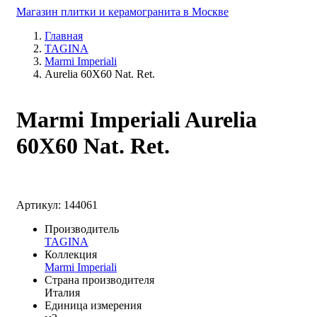
Магазин плитки и керамогранита в Москве
Главная
TAGINA
Marmi Imperiali
Aurelia 60X60 Nat. Rеt.
Marmi Imperiali Aurelia
60X60 Nat. Rеt.
Артикул: 144061
Производитель
TAGINA
Коллекция
Marmi Imperiali
Страна производителя
Италия
Единица измерения