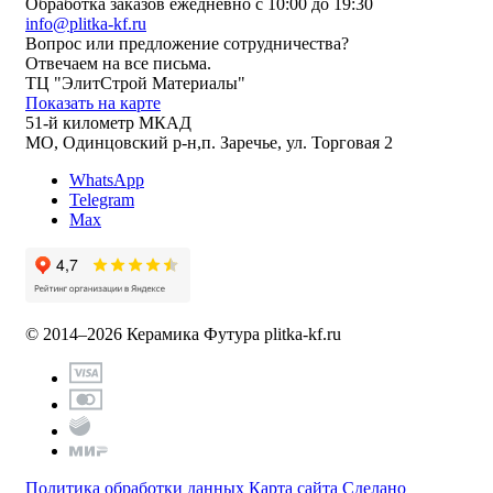
Обработка заказов ежедневно с 10:00 до 19:30
info@plitka-kf.ru
Вопрос или предложение сотрудничества?
Отвечаем на все письма.
ТЦ "ЭлитСтрой Материалы"
Показать на карте
51-й километр МКАД
МО, Одинцовский р-н,п. Заречье, ул. Торговая 2
WhatsApp
Telegram
Max
© 2014–2026 Керамика Футура
plitka-kf.ru
Политика обработки данных
Карта сайта
Сделано