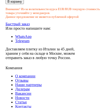
В корзину
Внимание! Из-за волатильности курса EUR/RUB текущую стоимость
товара уточняйте у менеджеров.
Данное предложение не является публичной офертой
Быстрый заказ
Или просто напишите нам:
WhatsApp
Telegram
Доставляем плитку из Италии за 45 дней,
храним у себя на складе в Москве, можем
отправить заказ в любую точку России.
Компания
О компании
Отзывы
Наши партнеры
Дилерам
Вакансии
Новости
Статьи
Контакты