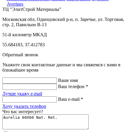
Averines
ТЦ "ЭлитСтрой Материалы"
Московская обл, Одинцовский р-н,
п. Заречье, ул. Торговая,
стр. 2, Павильон В-13
51-й километр МКАД
55.684183, 37.412783
Обратный звонок
Укажите свои контактные данные и мы свяжемся с вами в
ближайшее время
Ваше имя
Ваш телефон *
Лучше укажу e-mail
Ваш e-mail *
Хочу указать телефон
Что вас интересует?