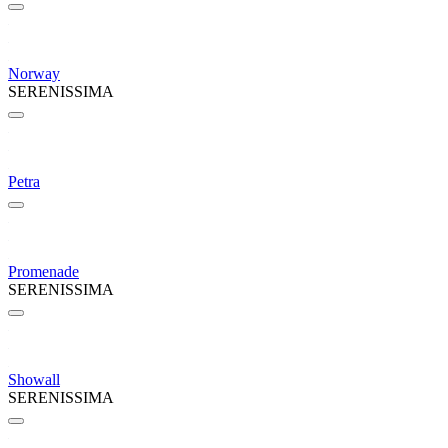
Norway
SERENISSIMA
Petra
Promenade
SERENISSIMA
Showall
SERENISSIMA