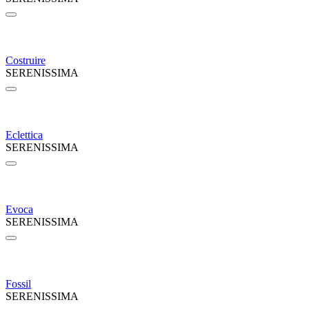
Costruire
SERENISSIMA
Eclettica
SERENISSIMA
Evoca
SERENISSIMA
Fossil
SERENISSIMA