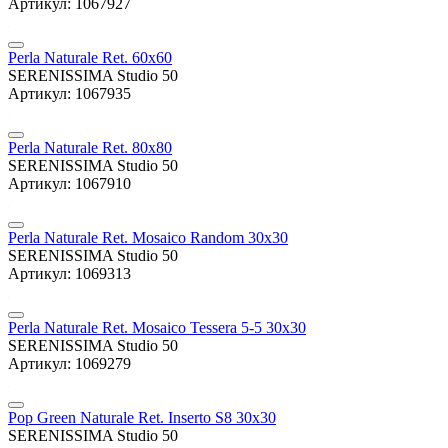
Артикул: 1067927
Perla Naturale Ret. 60x60
SERENISSIMA Studio 50
Артикул: 1067935
Perla Naturale Ret. 80x80
SERENISSIMA Studio 50
Артикул: 1067910
Perla Naturale Ret. Mosaico Random 30x30
SERENISSIMA Studio 50
Артикул: 1069313
Perla Naturale Ret. Mosaico Tessera 5-5 30x30
SERENISSIMA Studio 50
Артикул: 1069279
Pop Green Naturale Ret. Inserto S8 30x30
SERENISSIMA Studio 50