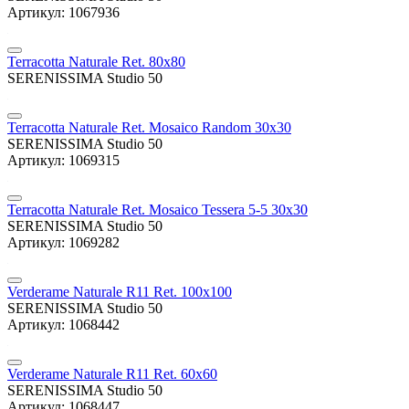
Артикул: 1067936
Terracotta Naturale Ret. 80x80
SERENISSIMA Studio 50
Terracotta Naturale Ret. Mosaico Random 30x30
SERENISSIMA Studio 50
Артикул: 1069315
Terracotta Naturale Ret. Mosaico Tessera 5-5 30x30
SERENISSIMA Studio 50
Артикул: 1069282
Verderame Naturale R11 Ret. 100x100
SERENISSIMA Studio 50
Артикул: 1068442
Verderame Naturale R11 Ret. 60x60
SERENISSIMA Studio 50
Артикул: 1068447