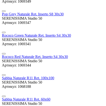
Артикул: 1069349
Pop Grey Naturale Ret. Inserto S8 30x30
SERENISSIMA Studio 50
Артикул: 1069347
Rococo Green Naturale Ret. Inserto S4 30x30
SERENISSIMA Studio 50
Артикул: 1069341
Rococo Red Naturale Ret. Inserto S4 30x30
SERENISSIMA Studio 50
Артикул: 1069344
Sabbia Naturale R11 Ret. 100x100
SERENISSIMA Studio 50
Артикул: 1068188
Sabbia Naturale R11 Ret. 60x60
SERENISSIMA Studio 50