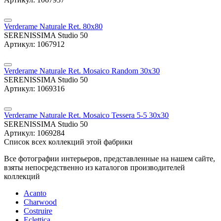
Verderame Naturale Ret. 80x80
SERENISSIMA Studio 50
Артикул: 1067912
Verderame Naturale Ret. Mosaico Random 30x30
SERENISSIMA Studio 50
Артикул: 1069316
Verderame Naturale Ret. Mosaico Tessera 5-5 30x30
SERENISSIMA Studio 50
Артикул: 1069284
Список всех коллекций этой фабрики
Все фотографии интерьеров, представленные на нашем сайте,
взяты непосредственно из каталогов производителей
коллекций
Acanto
Charwood
Costruire
Eclettica