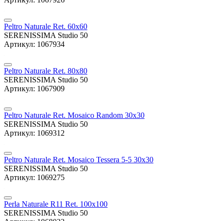
Peltro Naturale Ret. 60x60
SERENISSIMA Studio 50
Артикул: 1067934
Peltro Naturale Ret. 80x80
SERENISSIMA Studio 50
Артикул: 1067909
Peltro Naturale Ret. Mosaico Random 30x30
SERENISSIMA Studio 50
Артикул: 1069312
Peltro Naturale Ret. Mosaico Tessera 5-5 30x30
SERENISSIMA Studio 50
Артикул: 1069275
Perla Naturale R11 Ret. 100x100
SERENISSIMA Studio 50