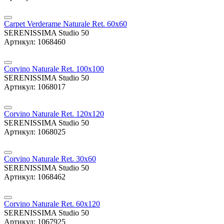
Carpet Verderame Naturale Ret. 60x60
SERENISSIMA Studio 50
Артикул: 1068460
Corvino Naturale Ret. 100x100
SERENISSIMA Studio 50
Артикул: 1068017
Corvino Naturale Ret. 120x120
SERENISSIMA Studio 50
Артикул: 1068025
Corvino Naturale Ret. 30x60
SERENISSIMA Studio 50
Артикул: 1068462
Corvino Naturale Ret. 60x120
SERENISSIMA Studio 50
Артикул: 1067925