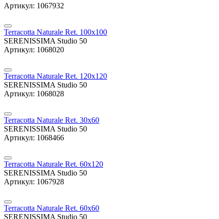
Артикул: 1067932
Terracotta Naturale Ret. 100x100
SERENISSIMA Studio 50
Артикул: 1068020
Terracotta Naturale Ret. 120x120
SERENISSIMA Studio 50
Артикул: 1068028
Terracotta Naturale Ret. 30x60
SERENISSIMA Studio 50
Артикул: 1068466
Terracotta Naturale Ret. 60x120
SERENISSIMA Studio 50
Артикул: 1067928
Terracotta Naturale Ret. 60x60
SERENISSIMA Studio 50