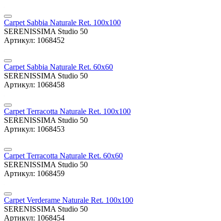
Carpet Sabbia Naturale Ret. 100x100
SERENISSIMA Studio 50
Артикул: 1068452
Carpet Sabbia Naturale Ret. 60x60
SERENISSIMA Studio 50
Артикул: 1068458
Carpet Terracotta Naturale Ret. 100x100
SERENISSIMA Studio 50
Артикул: 1068453
Carpet Terracotta Naturale Ret. 60x60
SERENISSIMA Studio 50
Артикул: 1068459
Carpet Verderame Naturale Ret. 100x100
SERENISSIMA Studio 50
Артикул: 1068454