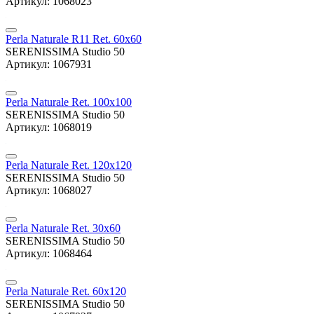
Артикул: 1068023
Perla Naturale R11 Ret. 60x60
SERENISSIMA Studio 50
Артикул: 1067931
Perla Naturale Ret. 100x100
SERENISSIMA Studio 50
Артикул: 1068019
Perla Naturale Ret. 120x120
SERENISSIMA Studio 50
Артикул: 1068027
Perla Naturale Ret. 30x60
SERENISSIMA Studio 50
Артикул: 1068464
Perla Naturale Ret. 60x120
SERENISSIMA Studio 50