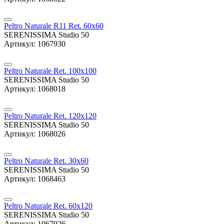
Peltro Naturale R11 Ret. 60x60
SERENISSIMA Studio 50
Артикул: 1067930
Peltro Naturale Ret. 100x100
SERENISSIMA Studio 50
Артикул: 1068018
Peltro Naturale Ret. 120x120
SERENISSIMA Studio 50
Артикул: 1068026
Peltro Naturale Ret. 30x60
SERENISSIMA Studio 50
Артикул: 1068463
Peltro Naturale Ret. 60x120
SERENISSIMA Studio 50
Артикул: 1067926