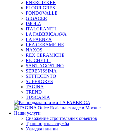
ENERGIEKER
FLOOR GRES
FONDOVALLE
GIGACER
IMOLA
ITALGRANITI
LA FABBRICA AVA
LA FAENZA
LEA CERAMICHE
NAXOS
REX CERAMICHE
RICCHETTI
SANT AGOSTINO
SERENISSIMA
SETTECENTO
SUPERGRES
TAGINA
TREND
TUSCANIA
Наши услуги
Снабжение строительных объектов
Транспортная служба
Укладка плитки