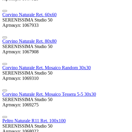
Corvino Naturale Ret. 60x60
SERENISSIMA Studio 50
Артикул: 1067933
Corvino Naturale Ret. 80x80
SERENISSIMA Studio 50
Артикул: 1067908
Corvino Naturale Ret. Mosaico Random 30x30
SERENISSIMA Studio 50
Артикул: 1069310
Corvino Naturale Ret. Mosaico Tessera 5-5 30x30
SERENISSIMA Studio 50
Артикул: 1069275
Peltro Naturale R11 Ret. 100x100
SERENISSIMA Studio 50
Артикул: 1068022