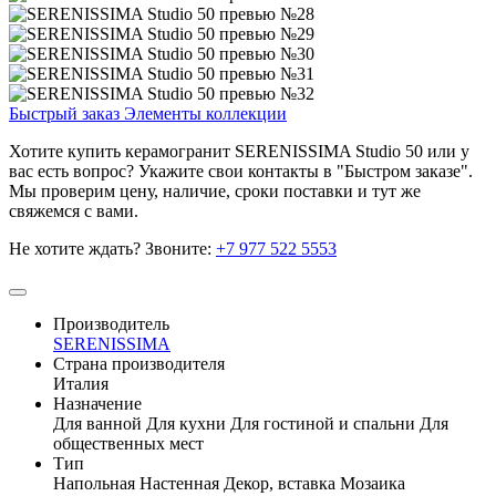
Быстрый заказ
Элементы коллекции
Хотите купить керамогранит SERENISSIMA Studio 50 или у
вас есть вопрос? Укажите свои контакты в "Быстром заказе".
Мы проверим цену, наличие, сроки поставки и тут же
свяжемся с вами.
Не хотите ждать? Звоните:
+7 977 522 5553
Производитель
SERENISSIMA
Страна производителя
Италия
Назначение
Для ванной
Для кухни
Для гостиной и спальни
Для
общественных мест
Тип
Напольная
Настенная
Декор, вставка
Мозаика