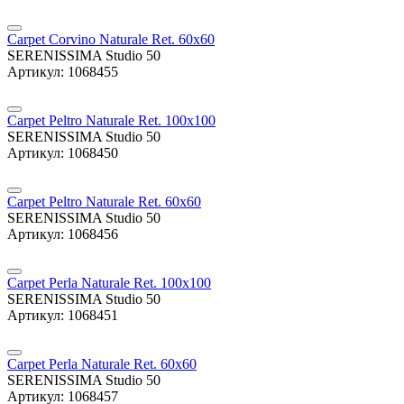
Carpet Corvino Naturale Ret. 60x60
SERENISSIMA Studio 50
Артикул: 1068455
Carpet Peltro Naturale Ret. 100x100
SERENISSIMA Studio 50
Артикул: 1068450
Carpet Peltro Naturale Ret. 60x60
SERENISSIMA Studio 50
Артикул: 1068456
Carpet Perla Naturale Ret. 100x100
SERENISSIMA Studio 50
Артикул: 1068451
Carpet Perla Naturale Ret. 60x60
SERENISSIMA Studio 50
Артикул: 1068457