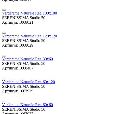
Verderame Naturale Ret. 100x100
SERENISSIMA Studio 50
Артикул: 1068021
Verderame Naturale Ret. 120x120
SERENISSIMA Studio 50
Артикул: 1068029
Verderame Naturale Ret. 30x60
SERENISSIMA Studio 50
Артикул: 1068467
Verderame Naturale Ret. 60x120
SERENISSIMA Studio 50
Артикул: 1067929
Verderame Naturale Ret. 60x60
SERENISSIMA Studio 50
Артикул: 1067937