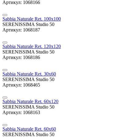
Артикул: 1068166
Sabbia Naturale Ret. 100x100
SERENISSIMA Studio 50
Артикул: 1068187
Sabbia Naturale Ret. 120x120
SERENISSIMA Studio 50
Артикул: 1068186
Sabbia Naturale Ret. 30x60
SERENISSIMA Studio 50
Артикул: 1068465
Sabbia Naturale Ret. 60x120
SERENISSIMA Studio 50
Артикул: 1068163
Sabbia Naturale Ret. 60x60
SERENISSIMA Studio 50