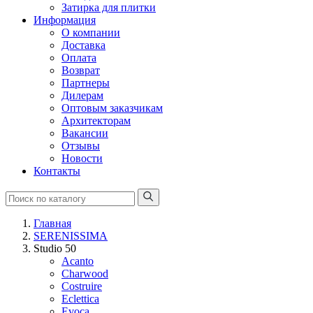
Затирка для плитки
Информация
О компании
Доставка
Оплата
Возврат
Партнеры
Дилерам
Оптовым заказчикам
Архитекторам
Вакансии
Отзывы
Новости
Контакты
Главная
SERENISSIMA
Studio 50
Acanto
Charwood
Costruire
Eclettica
Evoca