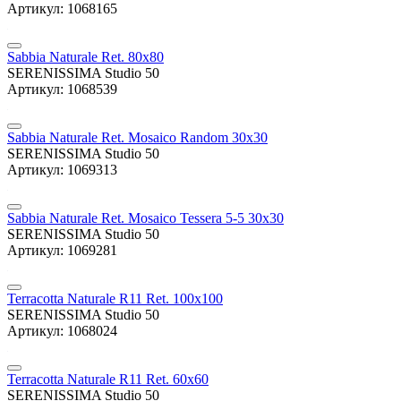
Артикул: 1068165
Sabbia Naturale Ret. 80x80
SERENISSIMA Studio 50
Артикул: 1068539
Sabbia Naturale Ret. Mosaico Random 30x30
SERENISSIMA Studio 50
Артикул: 1069313
Sabbia Naturale Ret. Mosaico Tessera 5-5 30x30
SERENISSIMA Studio 50
Артикул: 1069281
Terracotta Naturale R11 Ret. 100x100
SERENISSIMA Studio 50
Артикул: 1068024
Terracotta Naturale R11 Ret. 60x60
SERENISSIMA Studio 50