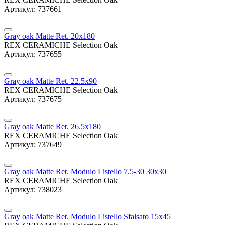
Артикул: 737661
Gray oak Matte Ret. 20x180
REX CERAMICHE Selection Oak
Артикул: 737655
Gray oak Matte Ret. 22.5x90
REX CERAMICHE Selection Oak
Артикул: 737675
Gray oak Matte Ret. 26.5x180
REX CERAMICHE Selection Oak
Артикул: 737649
Gray oak Matte Ret. Modulo Listello 7.5-30 30x30
REX CERAMICHE Selection Oak
Артикул: 738023
Gray oak Matte Ret. Modulo Listello Sfalsato 15x45