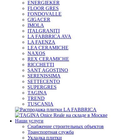
ENERGIEKER
FLOOR GRES
FONDOVALLE
GIGACER
IMOLA
ITALGRANITI
LA FABBRICA AVA
LA FAENZA
LEA CERAMICHE
NAXOS
REX CERAMICHE
RICCHETTI
SANT AGOSTINO
SERENISSIMA
SETTECENTO
SUPERGRES
TAGINA
TREND
TUSCANIA
Наши услуги
Снабжение строительных объектов
Транспортная служба
Укладка плитки