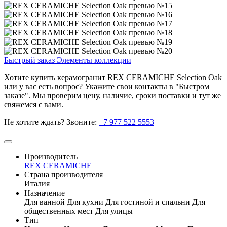
Быстрый заказ
Элементы коллекции
Хотите купить керамогранит REX CERAMICHE Selection Oak
или у вас есть вопрос? Укажите свои контакты в "Быстром
заказе". Мы проверим цену, наличие, сроки поставки и тут же
свяжемся с вами.
Не хотите ждать? Звоните:
+7 977 522 5553
Производитель
REX CERAMICHE
Страна производителя
Италия
Назначение
Для ванной
Для кухни
Для гостиной и спальни
Для
общественных мест
Для улицы
Тип