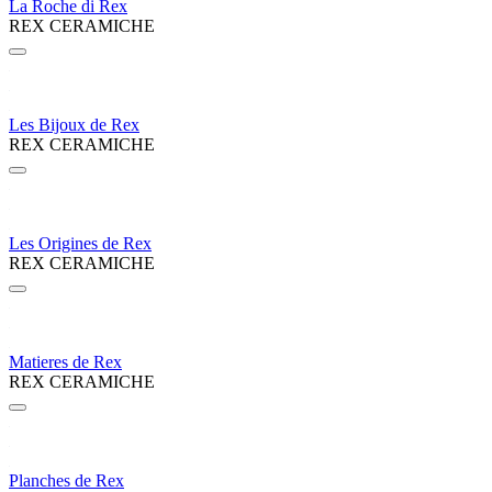
La Roche di Rex
REX CERAMICHE
Les Bijoux de Rex
REX CERAMICHE
Les Origines de Rex
REX CERAMICHE
Matieres de Rex
REX CERAMICHE
Planches de Rex