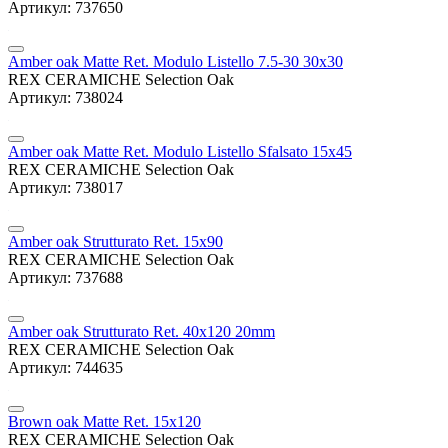
Артикул: 737650
Amber oak Matte Ret. Modulo Listello 7.5-30 30x30
REX CERAMICHE Selection Oak
Артикул: 738024
Amber oak Matte Ret. Modulo Listello Sfalsato 15x45
REX CERAMICHE Selection Oak
Артикул: 738017
Amber oak Strutturato Ret. 15x90
REX CERAMICHE Selection Oak
Артикул: 737688
Amber oak Strutturato Ret. 40x120 20mm
REX CERAMICHE Selection Oak
Артикул: 744635
Brown oak Matte Ret. 15x120
REX CERAMICHE Selection Oak