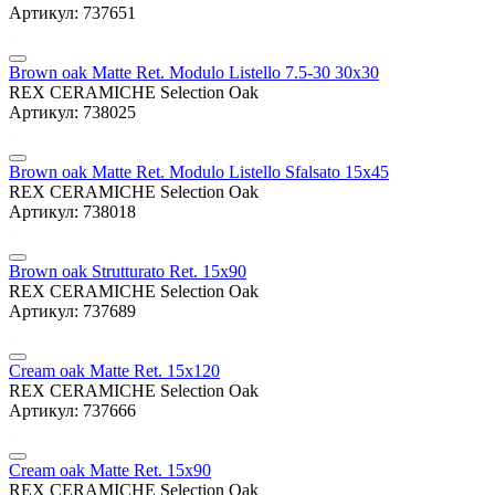
Артикул: 737651
Brown oak Matte Ret. Modulo Listello 7.5-30 30x30
REX CERAMICHE Selection Oak
Артикул: 738025
Brown oak Matte Ret. Modulo Listello Sfalsato 15x45
REX CERAMICHE Selection Oak
Артикул: 738018
Brown oak Strutturato Ret. 15x90
REX CERAMICHE Selection Oak
Артикул: 737689
Cream oak Matte Ret. 15x120
REX CERAMICHE Selection Oak
Артикул: 737666
Cream oak Matte Ret. 15x90
REX CERAMICHE Selection Oak