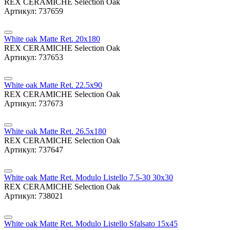
REX CERAMICHE Selection Oak
Артикул: 737659
White oak Matte Ret. 20x180
REX CERAMICHE Selection Oak
Артикул: 737653
White oak Matte Ret. 22.5x90
REX CERAMICHE Selection Oak
Артикул: 737673
White oak Matte Ret. 26.5x180
REX CERAMICHE Selection Oak
Артикул: 737647
White oak Matte Ret. Modulo Listello 7.5-30 30x30
REX CERAMICHE Selection Oak
Артикул: 738021
White oak Matte Ret. Modulo Listello Sfalsato 15x45