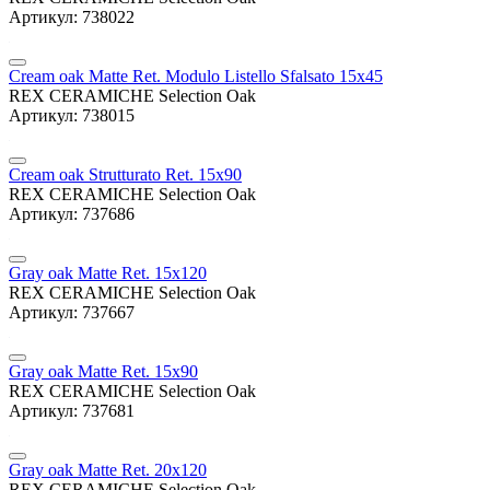
Артикул: 738022
Cream oak Matte Ret. Modulo Listello Sfalsato 15x45
REX CERAMICHE Selection Oak
Артикул: 738015
Cream oak Strutturato Ret. 15x90
REX CERAMICHE Selection Oak
Артикул: 737686
Gray oak Matte Ret. 15x120
REX CERAMICHE Selection Oak
Артикул: 737667
Gray oak Matte Ret. 15x90
REX CERAMICHE Selection Oak
Артикул: 737681
Gray oak Matte Ret. 20x120
REX CERAMICHE Selection Oak