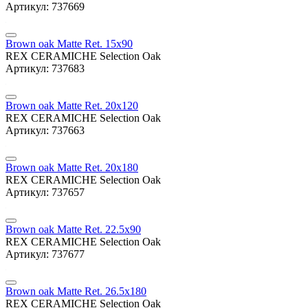
Артикул: 737669
Brown oak Matte Ret. 15x90
REX CERAMICHE Selection Oak
Артикул: 737683
Brown oak Matte Ret. 20x120
REX CERAMICHE Selection Oak
Артикул: 737663
Brown oak Matte Ret. 20x180
REX CERAMICHE Selection Oak
Артикул: 737657
Brown oak Matte Ret. 22.5x90
REX CERAMICHE Selection Oak
Артикул: 737677
Brown oak Matte Ret. 26.5x180
REX CERAMICHE Selection Oak