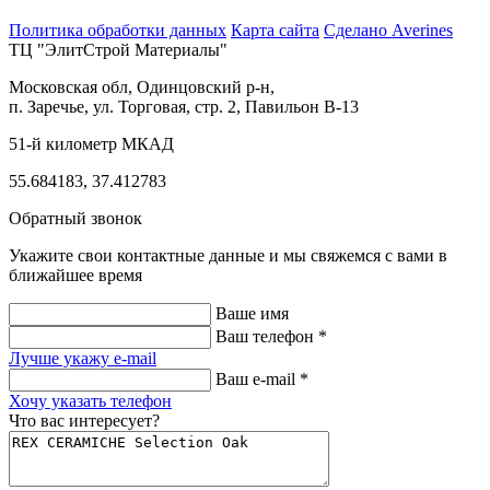
Политика обработки данных
Карта сайта
Сделано Averines
ТЦ "ЭлитСтрой Материалы"
Московская обл, Одинцовский р-н,
п. Заречье, ул. Торговая, стр. 2, Павильон В-13
51-й километр МКАД
55.684183, 37.412783
Обратный звонок
Укажите свои контактные данные и мы свяжемся с вами в
ближайшее время
Ваше имя
Ваш телефон *
Лучше укажу e-mail
Ваш e-mail *
Хочу указать телефон
Что вас интересует?