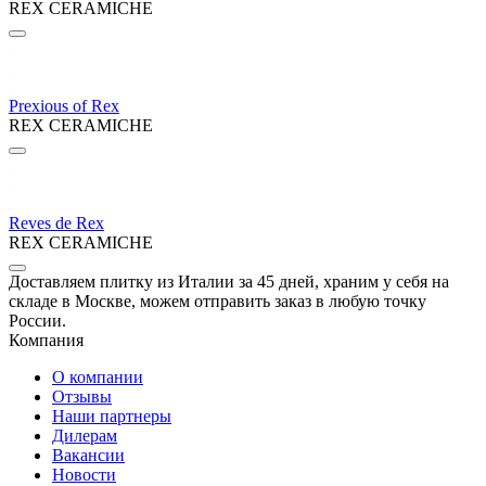
REX CERAMICHE
Prexious of Rex
REX CERAMICHE
Reves de Rex
REX CERAMICHE
Доставляем плитку из Италии за 45 дней, храним у себя на
складе в Москве, можем отправить заказ в любую точку
России.
Компания
О компании
Отзывы
Наши партнеры
Дилерам
Вакансии
Новости