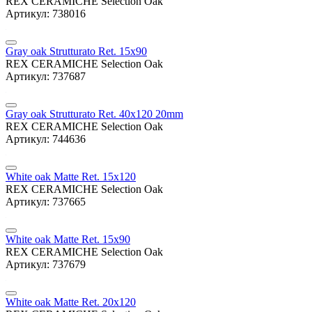
REX CERAMICHE Selection Oak
Артикул: 738016
Gray oak Strutturato Ret. 15x90
REX CERAMICHE Selection Oak
Артикул: 737687
Gray oak Strutturato Ret. 40x120 20mm
REX CERAMICHE Selection Oak
Артикул: 744636
White oak Matte Ret. 15x120
REX CERAMICHE Selection Oak
Артикул: 737665
White oak Matte Ret. 15x90
REX CERAMICHE Selection Oak
Артикул: 737679
White oak Matte Ret. 20x120