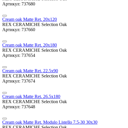
Артикул: 737680
Cream oak Matte Ret. 20x120
REX CERAMICHE Selection Oak
Артикул: 737660
Cream oak Matte Ret. 20x180
REX CERAMICHE Selection Oak
Артикул: 737654
Cream oak Matte Ret. 22.5x90
REX CERAMICHE Selection Oak
Артикул: 737674
Cream oak Matte Ret. 26.5x180
REX CERAMICHE Selection Oak
Артикул: 737648
Cream oak Matte Ret. Modulo Listello 7.5-30 30x30
REX CERAMICHE Selection Oak