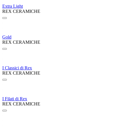
Extra Light
REX CERAMICHE
Gold
REX CERAMICHE
I Classici di Rex
REX CERAMICHE
I Filati di Rex
REX CERAMICHE