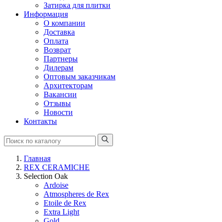
Затирка для плитки
Информация
О компании
Доставка
Оплата
Возврат
Партнеры
Дилерам
Оптовым заказчикам
Архитекторам
Вакансии
Отзывы
Новости
Контакты
Главная
REX CERAMICHE
Selection Oak
Ardoise
Atmospheres de Rex
Etoile de Rex
Extra Light
Gold