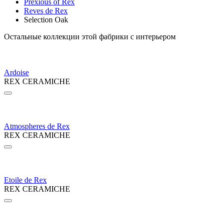
Prexious of Rex
Reves de Rex
Selection Oak
Остальные коллекции этой фабрики с интерьером
Ardoise
REX CERAMICHE
Atmospheres de Rex
REX CERAMICHE
Etoile de Rex
REX CERAMICHE