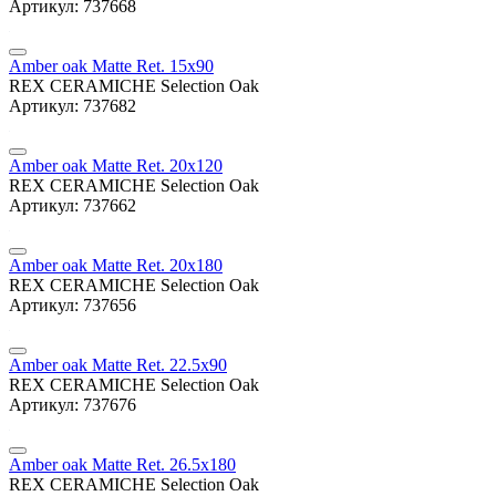
Артикул: 737668
Amber oak Matte Ret. 15x90
REX CERAMICHE Selection Oak
Артикул: 737682
Amber oak Matte Ret. 20x120
REX CERAMICHE Selection Oak
Артикул: 737662
Amber oak Matte Ret. 20x180
REX CERAMICHE Selection Oak
Артикул: 737656
Amber oak Matte Ret. 22.5x90
REX CERAMICHE Selection Oak
Артикул: 737676
Amber oak Matte Ret. 26.5x180
REX CERAMICHE Selection Oak