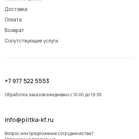
Доставка
Оплата
Возврат
Сопутствующие услуги
+7 977 522 5553
Обработка заказов ежедневно с 10:00 до 19:30
info@plitka-kf.ru
Вопрос или предложение сотрудничества?