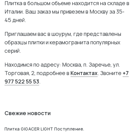
Плитка в большом объеме находится на складе в
Италии. Ваш заказ мы привезем в Москву за 35-
45 дней.
Приглашаем вас в шоурум, где представлены
образцы плитки и керамогранита популярных
серий.
Находимся по адресу: Москва, п. Заречье, ул.
Торговая, 2, подробнее в
Контактах
. Звоните
+7
977 522 55 53
.
Свежие новости
Плитка GIGACER LIGHT Поступление.