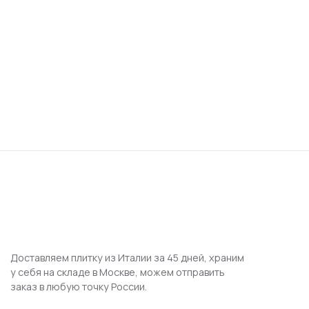
Доставляем плитку из Италии за 45 дней, храним
у себя на складе в Москве, можем отправить
заказ в любую точку России.