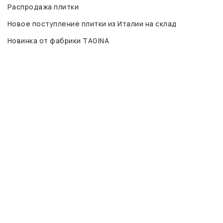
Распродажа плитки
Новое поступление плитки из Италии на склад
Новинка от фабрики TAGINA