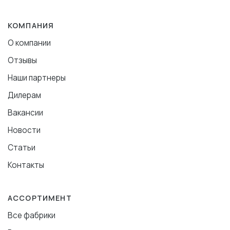
КОМПАНИЯ
О компании
Отзывы
Наши партнеры
Дилерам
Вакансии
Новости
Статьи
Контакты
АССОРТИМЕНТ
Все фабрики