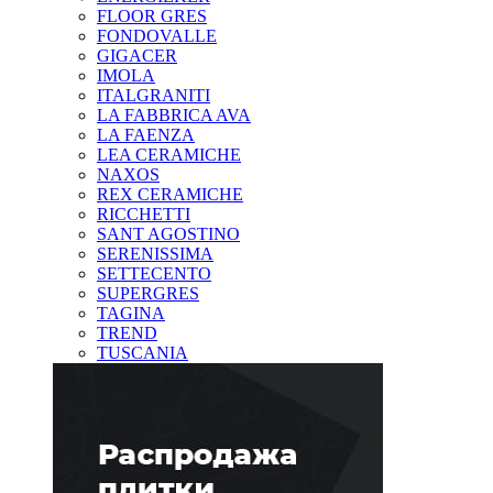
FLOOR GRES
FONDOVALLE
GIGACER
IMOLA
ITALGRANITI
LA FABBRICA AVA
LA FAENZA
LEA CERAMICHE
NAXOS
REX CERAMICHE
RICCHETTI
SANT AGOSTINO
SERENISSIMA
SETTECENTO
SUPERGRES
TAGINA
TREND
TUSCANIA