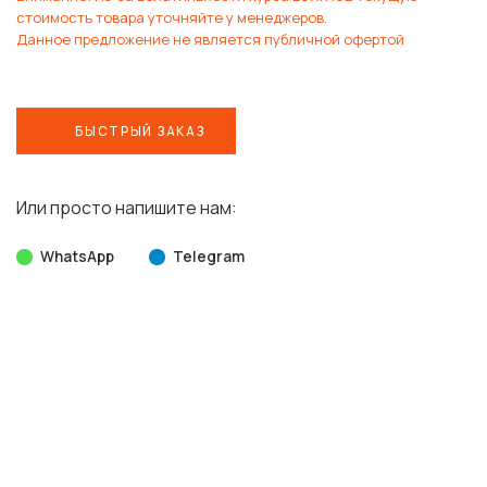
стоимость товара уточняйте у менеджеров.
Данное предложение не является публичной офертой
БЫСТРЫЙ ЗАКАЗ
Или просто напишите нам:
WhatsApp
Telegram