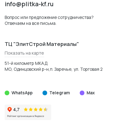
info@plitka-kf.ru
Вопрос или предложение сотрудничества?
Отвечаем на все письма.
ТЦ "ЭлитСтрой Материалы"
Показать на карте
51-й километр МКАД
МО, Одинцовский р-н,п. Заречье, ул. Торговая 2
WhatsApp
Telegram
Max