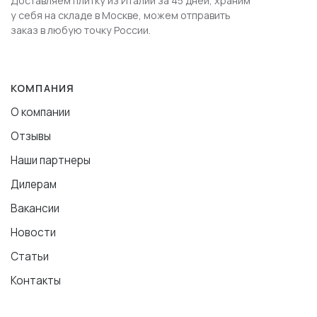
Доставляем плитку из Италии за 45 дней, храним
у себя на складе в Москве, можем отправить
заказ в любую точку России.
КОМПАНИЯ
О компании
Отзывы
Наши партнеры
Дилерам
Вакансии
Новости
Статьи
Контакты