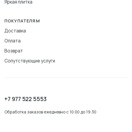
Яркая плитка
ПОКУПАТЕЛЯМ
Доставка
Оплата
Возврат
Сопутствующие услуги
+7 977 522 5553
Обработка заказов ежедневно с 10:00 до 19:30