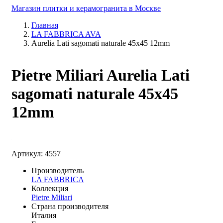
Магазин плитки и керамогранита в Москве
Главная
LA FABBRICA AVA
Aurelia Lati sagomati naturale 45x45 12mm
Pietre Miliari Aurelia Lati
sagomati naturale 45x45
12mm
Артикул: 4557
Производитель
LA FABBRICA
Коллекция
Pietre Miliari
Страна производителя
Италия