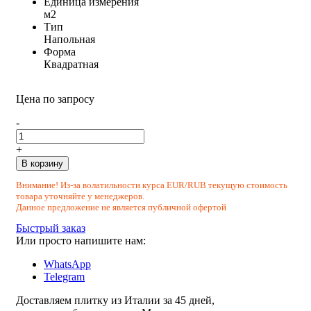
Единица измерения
м2
Тип
Напольная
Форма
Квадратная
Цена по запросу
-
+
В корзину
Внимание! Из-за волатильности курса EUR/RUB текущую стоимость
товара уточняйте у менеджеров.
Данное предложение не является публичной офертой
Быстрый заказ
Или просто напишите нам:
WhatsApp
Telegram
Доставляем плитку из Италии за 45 дней,