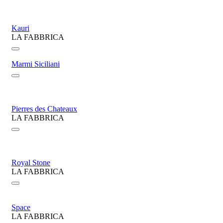
Kauri
LA FABBRICA
Marmi Siciliani
Pierres des Chateaux
LA FABBRICA
Royal Stone
LA FABBRICA
Space
LA FABBRICA