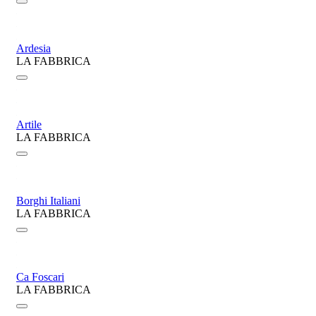
Ardesia
LA FABBRICA
Artile
LA FABBRICA
Borghi Italiani
LA FABBRICA
Ca Foscari
LA FABBRICA