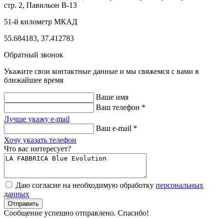
стр. 2, Павильон В-13
51-й километр МКАД
55.684183, 37.412783
Обратный звонок
Укажите свои контактные данные и мы свяжемся с вами в
ближайшее время
Ваше имя
Ваш телефон *
Лучше укажу e-mail
Ваш e-mail *
Хочу указать телефон
Что вас интересует?
Даю согласие на необходимую обработку
персональных
данных
Отправить
Cообщение успешно отправлено. Cпасибо!