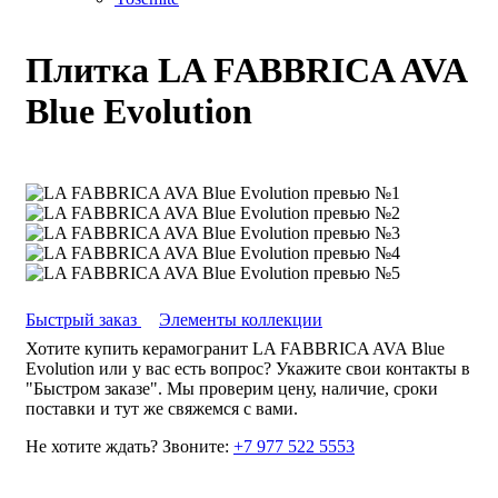
Плитка LA FABBRICA AVA
Blue Evolution
Быстрый заказ
Элементы коллекции
Хотите купить керамогранит LA FABBRICA AVA Blue
Evolution или у вас есть вопрос? Укажите свои контакты в
"Быстром заказе". Мы проверим цену, наличие, сроки
поставки и тут же свяжемся с вами.
Не хотите ждать? Звоните:
+7 977 522 5553