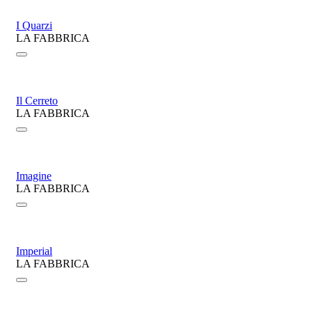
I Quarzi
LA FABBRICA
Il Cerreto
LA FABBRICA
Imagine
LA FABBRICA
Imperial
LA FABBRICA