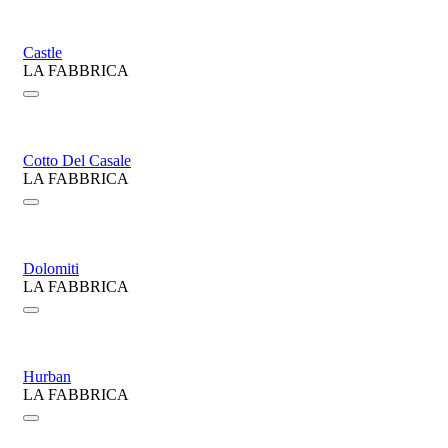
Castle
LA FABBRICA
Cotto Del Casale
LA FABBRICA
Dolomiti
LA FABBRICA
Hurban
LA FABBRICA