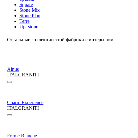
Square
Stone Mix
Stone Plan
Terre
Up_stone
Остальные коллекции этой фабрики с интерьером
Alnus
ITALGRANITI
Charm Experience
ITALGRANITI
Forme Bianche