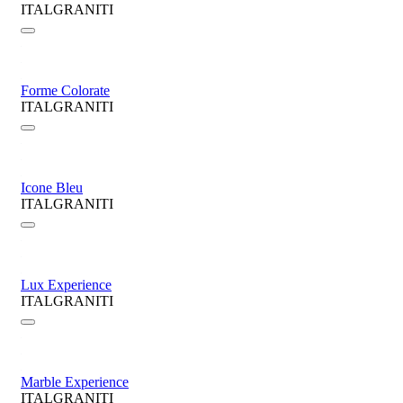
ITALGRANITI
Forme Colorate
ITALGRANITI
Icone Bleu
ITALGRANITI
Lux Experience
ITALGRANITI
Marble Experience
ITALGRANITI