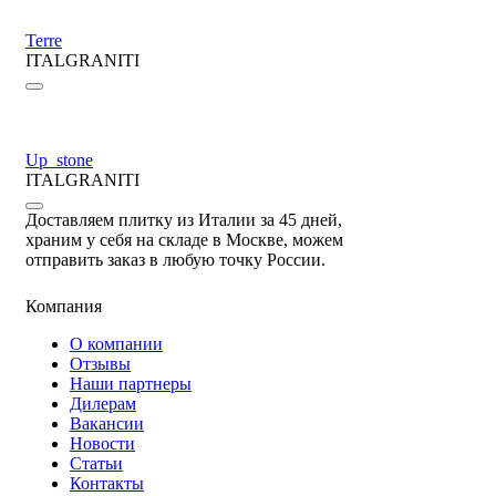
Terre
ITALGRANITI
Up_stone
ITALGRANITI
Доставляем плитку из Италии за 45 дней,
храним у себя на складе в Москве, можем
отправить заказ в любую точку России.
Компания
О компании
Отзывы
Наши партнеры
Дилерам
Вакансии
Новости
Статьи
Контакты