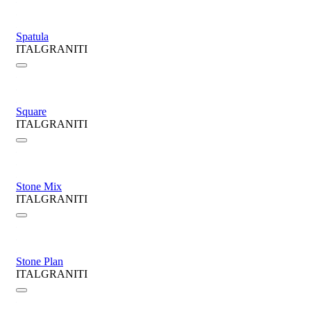
Spatula
ITALGRANITI
Square
ITALGRANITI
Stone Mix
ITALGRANITI
Stone Plan
ITALGRANITI