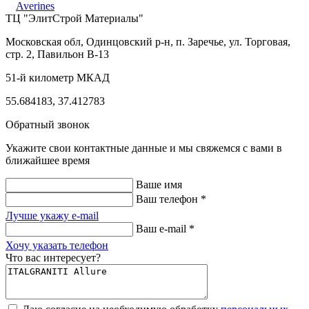
Averines
ТЦ "ЭлитСтрой Материалы"
Московская обл, Одинцовский р-н,
п. Заречье, ул. Торговая,
стр. 2, Павильон В-13
51-й километр МКАД
55.684183, 37.412783
Обратный звонок
Укажите свои контактные данные и мы свяжемся с вами в
ближайшее время
Ваше имя
Ваш телефон *
Лучше укажу e-mail
Ваш e-mail *
Хочу указать телефон
Что вас интересует?