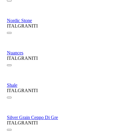
Nordic Stone
ITALGRANITI
Nuances
ITALGRANITI
Shale
ITALGRANITI
Silver Grain Ceppo Di Gre
ITALGRANITI