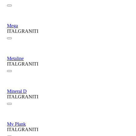
Mega
ITALGRANITI
Metaline
ITALGRANITI
Mineral D
ITALGRANITI
My Plank
ITALGRANITI