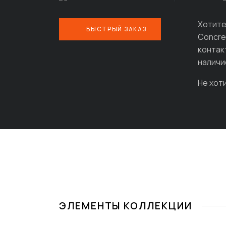
Хотите
БЫСТРЫЙ ЗАКАЗ
Concre
контак
наличи
Не хот
ЭЛЕМЕНТЫ КОЛЛЕКЦИИ