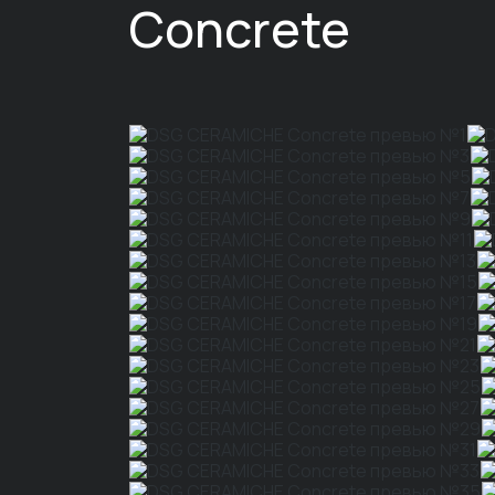
Concrete