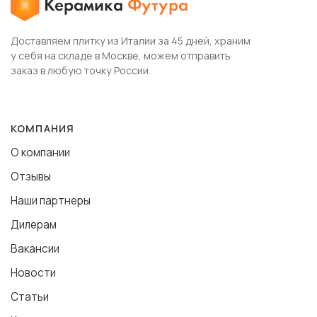
Доставляем плитку из Италии за 45 дней, храним
у себя на складе в Москве, можем отправить
заказ в любую точку России.
КОМПАНИЯ
О компании
Отзывы
Наши партнеры
Дилерам
Вакансии
Новости
Статьи