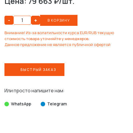
Цена: 79 663 ₽/шт.
-
+
В КОРЗИНУ
Внимание! Из-за волатильности курса EUR/RUB текущую
стоимость товара уточняйте у менеджеров.
Данное предложение не является публичной офертой
БЫСТРЫЙ ЗАКАЗ
Или просто напишите нам:
WhatsApp
Telegram