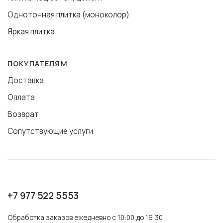
Однотонная плитка (моноколор)
Яркая плитка
ПОКУПАТЕЛЯМ
Доставка
Оплата
Возврат
Сопутствующие услуги
+7 977 522 5553
Обработка заказов ежедневно с 10:00 до 19:30