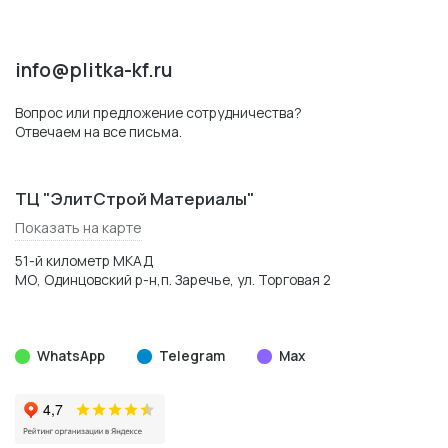
info@plitka-kf.ru
Вопрос или предложение сотрудничества?
Отвечаем на все письма.
ТЦ "ЭлитСтрой Материалы"
Показать на карте
51-й километр МКАД
МО, Одинцовский р-н,п. Заречье, ул. Торговая 2
WhatsApp
Telegram
Max