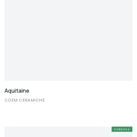
Aquitaine
COEM CERAMICHE