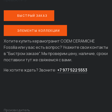
БЫСТРЫЙ ЗАКАЗ
ЭЛЕМЕНТЫ КОЛЛЕКЦИИ
Хотите купить керамогранит COEM CERAMICHE
Fossilia или у вас есть вопрос? Укажите свои контакты
в "Быстром заказе". Мы проверим цену, наличие, сроки
поставки и тут же свяжемся с вами.
Не хотите ждать? Звоните:
+7 977 522 5553
Производитель