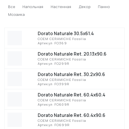
Все
Напольная
Настенная
Декор
Панно
Мозаика
Dorato Naturale 30.5x61.4
COEM CERAMICHE Fossilia
Артикул: FO369
Dorato Naturale Ret. 20.13x90.6
COEM CERAMICHE Fossilia
Артикул: FO299R
Dorato Naturale Ret. 30.2x90.6
COEM CERAMICHE Fossilia
Артикул: FO399R
Dorato Naturale Ret. 60.4x60.4
COEM CERAMICHE Fossilia
Артикул: FO609R
Dorato Naturale Ret. 60.4x90.6
COEM CERAMICHE Fossilia
Артикул: FO699R