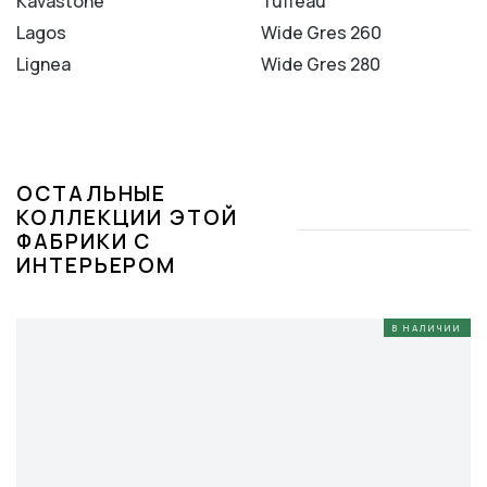
Kavastone
Tuffeau
Lagos
Wide Gres 260
Lignea
Wide Gres 280
ОСТАЛЬНЫЕ
КОЛЛЕКЦИИ ЭТОЙ
ФАБРИКИ С
ИНТЕРЬЕРОМ