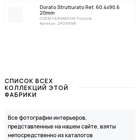
Dorato Strutturato Ret. 60.4x90.6
20mm
COEM CERAMICHE Fossilia
Артикул: 2FO99SR
СПИСОК ВСЕХ
КОЛЛЕКЦИЙ ЭТОЙ
ФАБРИКИ
Все фотографии интерьеров,
представленные на нашем сайте, взяты
непосредственно из каталогов