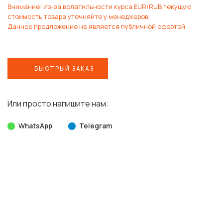
Внимание! Из-за волатильности курса EUR/RUB текущую
стоимость товара уточняйте у менеджеров.
Данное предложение не является публичной офертой
БЫСТРЫЙ ЗАКАЗ
Или просто напишите нам:
WhatsApp
Telegram