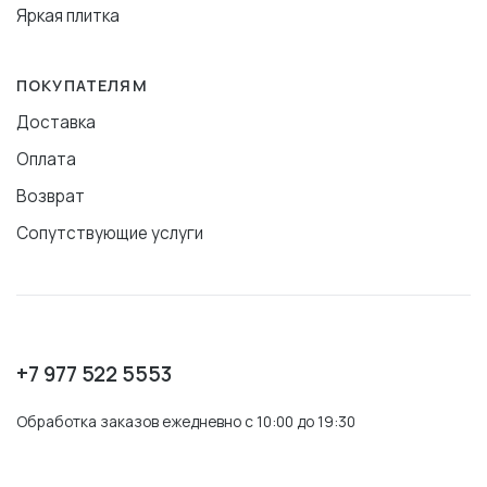
Яркая плитка
ПОКУПАТЕЛЯМ
Доставка
Оплата
Возврат
Сопутствующие услуги
+7 977 522 5553
Обработка заказов ежедневно с 10:00 до 19:30