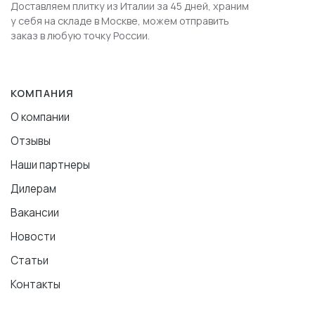
Доставляем плитку из Италии за 45 дней, храним
у себя на складе в Москве, можем отправить
заказ в любую точку России.
КОМПАНИЯ
О компании
Отзывы
Наши партнеры
Дилерам
Вакансии
Новости
Статьи
Контакты