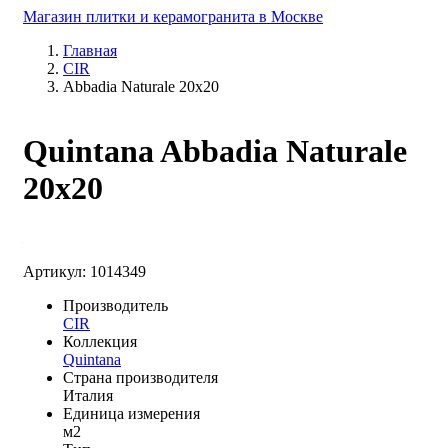
Магазин плитки и керамогранита в Москве
Главная
CIR
Abbadia Naturale 20x20
Quintana Abbadia Naturale
20x20
Артикул: 1014349
Производитель
CIR
Коллекция
Quintana
Страна производителя
Италия
Единица измерения
м2