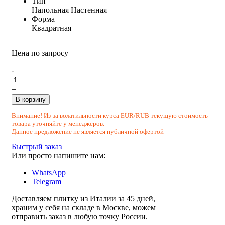
Тип
Напольная
Настенная
Форма
Квадратная
Цена по запросу
-
+
В корзину
Внимание! Из-за волатильности курса EUR/RUB текущую стоимость
товара уточняйте у менеджеров.
Данное предложение не является публичной офертой
Быстрый заказ
Или просто напишите нам:
WhatsApp
Telegram
Доставляем плитку из Италии за 45 дней,
храним у себя на складе в Москве, можем
отправить заказ в любую точку России.