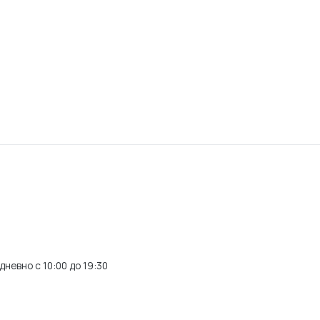
невно с 10:00 до 19:30