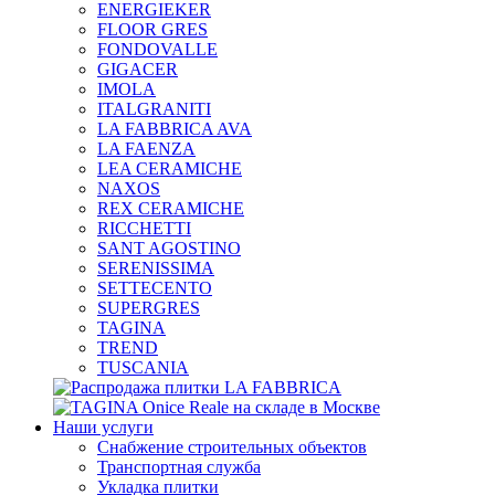
ENERGIEKER
FLOOR GRES
FONDOVALLE
GIGACER
IMOLA
ITALGRANITI
LA FABBRICA AVA
LA FAENZA
LEA CERAMICHE
NAXOS
REX CERAMICHE
RICCHETTI
SANT AGOSTINO
SERENISSIMA
SETTECENTO
SUPERGRES
TAGINA
TREND
TUSCANIA
Наши услуги
Снабжение строительных объектов
Транспортная служба
Укладка плитки