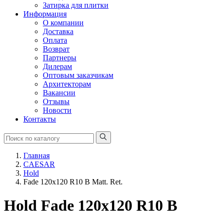
Затирка для плитки
Информация
О компании
Доставка
Оплата
Возврат
Партнеры
Дилерам
Оптовым заказчикам
Архитекторам
Вакансии
Отзывы
Новости
Контакты
Главная
CAESAR
Hold
Fade 120х120 R10 B Matt. Ret.
Hold Fade 120х120 R10 B