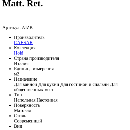
Matt. Ret.
Артикул: AIZK
Производитель
CAESAR
Коллекция
Hold
Страна производителя
Италия
Единица измерения
м2
Назначение
Для ванной
Для кухни
Для гостиной и спальни
Для
общественных мест
Тип
Напольная
Настенная
Поверхность
Матовая
Стиль
Современный
Вид