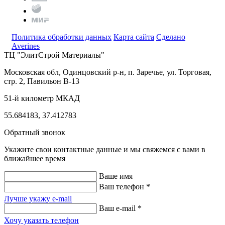
Политика обработки данных
Карта сайта
Сделано
Averines
ТЦ "ЭлитСтрой Материалы"
Московская обл, Одинцовский р-н,
п. Заречье, ул. Торговая,
стр. 2, Павильон В-13
51-й километр МКАД
55.684183, 37.412783
Обратный звонок
Укажите свои контактные данные и мы свяжемся с вами в
ближайшее время
Ваше имя
Ваш телефон *
Лучше укажу e-mail
Ваш e-mail *
Хочу указать телефон