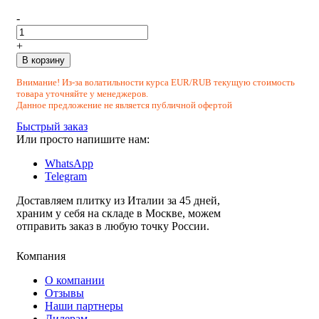
-
+
В корзину
Внимание! Из-за волатильности курса EUR/RUB текущую стоимость
товара уточняйте у менеджеров.
Данное предложение не является публичной офертой
Быстрый заказ
Или просто напишите нам:
WhatsApp
Telegram
Доставляем плитку из Италии за 45 дней,
храним у себя на складе в Москве, можем
отправить заказ в любую точку России.
Компания
О компании
Отзывы
Наши партнеры
Дилерам