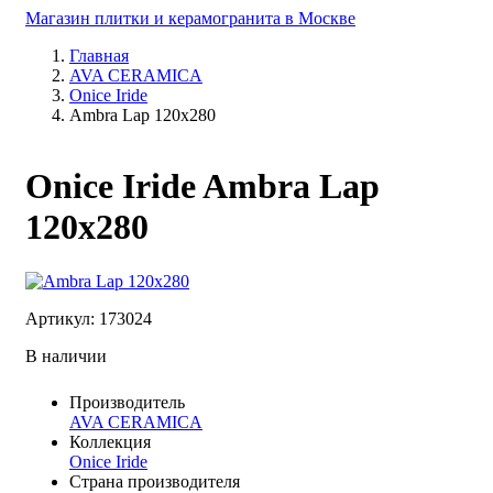
Магазин плитки и керамогранита в Москве
Главная
AVA CERAMICA
Onice Iride
Ambra Lap 120x280
Onice Iride Ambra Lap
120x280
Артикул: 173024
В наличии
Производитель
AVA CERAMICA
Коллекция
Onice Iride
Страна производителя