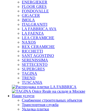
ENERGIEKER
FLOOR GRES
FONDOVALLE
GIGACER
IMOLA
ITALGRANITI
LA FABBRICA AVA
LA FAENZA
LEA CERAMICHE
NAXOS
REX CERAMICHE
RICCHETTI
SANT AGOSTINO
SERENISSIMA
SETTECENTO
SUPERGRES
TAGINA
TREND
TUSCANIA
Наши услуги
Снабжение строительных объектов
Транспортная служба
Укладка плитки