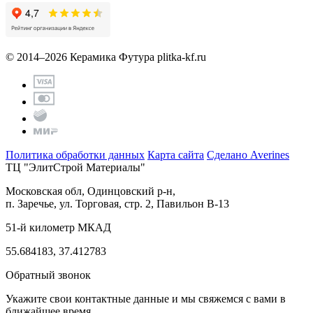
© 2014–2026 Керамика Футура
plitka-kf.ru
Политика обработки данных
Карта сайта
Сделано Averines
ТЦ "ЭлитСтрой Материалы"
Московская обл, Одинцовский р-н,
п. Заречье, ул. Торговая, стр. 2, Павильон В-13
51-й километр МКАД
55.684183, 37.412783
Обратный звонок
Укажите свои контактные данные и мы свяжемся с вами в
ближайшее время