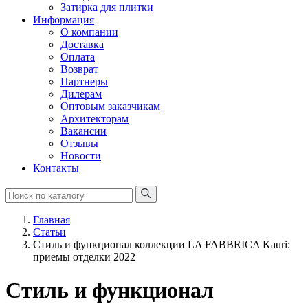
Затирка для плитки
Информация
О компании
Доставка
Оплата
Возврат
Партнеры
Дилерам
Оптовым заказчикам
Архитекторам
Вакансии
Отзывы
Новости
Контакты
Главная
Статьи
Стиль и функционал коллекции LA FABBRICA Kauri:
приемы отделки 2022
Стиль и функционал