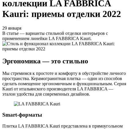
коллекции LA FABBRICA
Kauri: приемы отделки 2022
29 января
В статье — варианты стильной отделки интерьеров с
применением линейки LA FABBRICA Kauri.
Эргономика — это стильно
Мы стремимся к простоте и комфорту в обустройстве личного
пространства. Керамогранитная плитка — один из способов
сделать помещение эргономичным и функциональным. Серия
Kauri от итальянского производителя LA FABBRICA —
эталон удобства для современных дизайнов.
Smart-форматы
Плитка LA FABBRICA Kauri представлена в прямоугольном