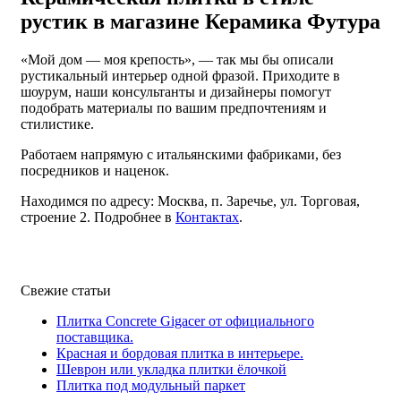
рустик в магазине Керамика Футура
«Мой дом — моя крепость», — так мы бы описали
рустикальный интерьер одной фразой. Приходите в
шоурум, наши консультанты и дизайнеры помогут
подобрать материалы по вашим предпочтениям и
стилистике.
Работаем напрямую с итальянскими фабриками, без
посредников и наценок.
Находимся по адресу: Москва, п. Заречье, ул. Торговая,
строение 2. Подробнее в
Контактах
.
Свежие статьи
Плитка Concrete Gigacer от официального
поставщика.
Красная и бордовая плитка в интерьере.
Шеврон или укладка плитки ёлочкой
Плитка под модульный паркет