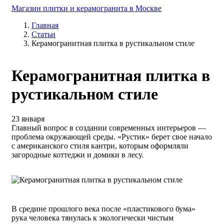
Магазин плитки и керамогранита в Москве
Главная
Статьи
Керамогранитная плитка в рустикальном стиле
Керамогранитная плитка в
рустикальном стиле
23 января
Главный вопрос в создании современных интерьеров —
проблема окружающей среды. «Рустик» берет свое начало
с американского стиля кантри, которым оформляли
загородные коттеджи и домики в лесу.
В средине прошлого века после «пластикового бума»
рука человека тянулась к экологически чистым