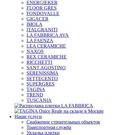
ENERGIEKER
FLOOR GRES
FONDOVALLE
GIGACER
IMOLA
ITALGRANITI
LA FABBRICA AVA
LA FAENZA
LEA CERAMICHE
NAXOS
REX CERAMICHE
RICCHETTI
SANT AGOSTINO
SERENISSIMA
SETTECENTO
SUPERGRES
TAGINA
TREND
TUSCANIA
Наши услуги
Снабжение строительных объектов
Транспортная служба
Укладка плитки