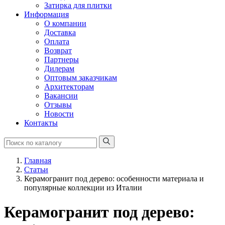
Затирка для плитки
Информация
О компании
Доставка
Оплата
Возврат
Партнеры
Дилерам
Оптовым заказчикам
Архитекторам
Вакансии
Отзывы
Новости
Контакты
Главная
Статьи
Керамогранит под дерево: особенности материала и
популярные коллекции из Италии
Керамогранит под дерево: