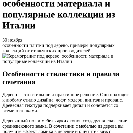
особенности материала и
популярные коллекции из
Италии
30 ноября
особенности плитки под дерево, примеры популярных
коллекций от итальянских производителей.
Особенности стилистики и правила
сочетания
Дерево — это стильное и практичное решение. Оно подходит
к любому стилю дизайна: лофт, модерн, винтаж и прованс.
Древесная текстура подчеркивает детали и сочетается со
всеми оттенками.
Деревянный пол и мебель ярких тонов создадут впечатление
средневекового замка. В сочетании с мебелью из дерева вы
получите эффект домика в деревне и ощутите связь с