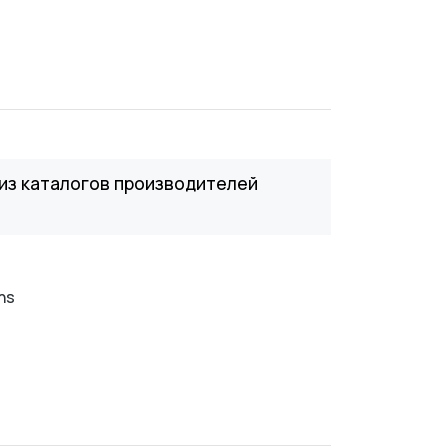
из каталогов производителей
ns