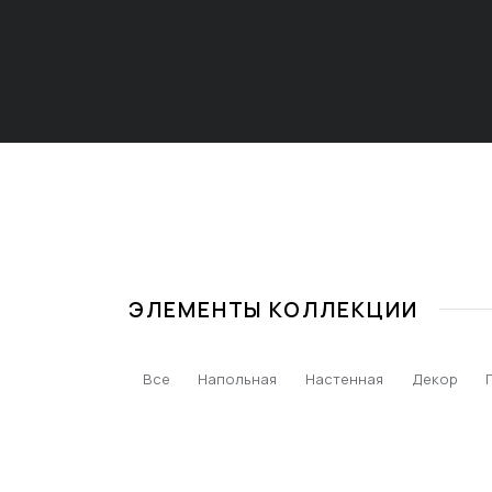
ЭЛЕМЕНТЫ КОЛЛЕКЦИИ
Все
Напольная
Настенная
Декор