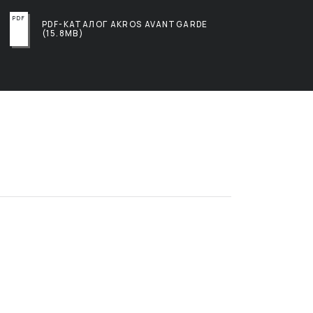
PDF-КАТАЛОГ AKROS AVANTGARDE
(15.8MB)