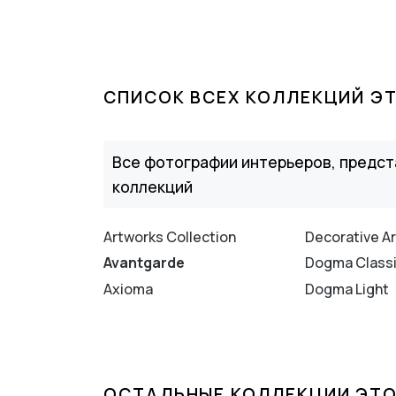
СПИСОК ВСЕХ КОЛЛЕКЦИЙ Э
Все фотографии интерьеров, предст
коллекций
Artworks Collection
Decorative Ar
Avantgarde
Dogma Class
Axioma
Dogma Light
ОСТАЛЬНЫЕ КОЛЛЕКЦИИ ЭТО