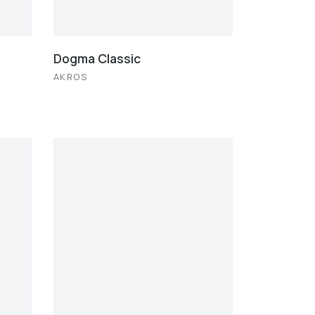
Dogma Classic
AKROS