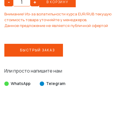
-
+
В КОРЗИНУ
Внимание! Из-за волатильности курса EUR/RUB текущую
стоимость товара уточняйте у менеджеров.
Данное предложение не является публичной офертой
БЫСТРЫЙ ЗАКАЗ
Или просто напишите нам:
WhatsApp
Telegram