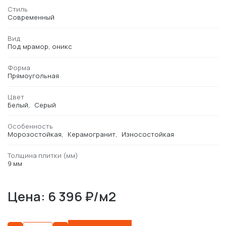
Стиль
Современный
Вид
Под мрамор, оникс
Форма
Прямоугольная
Цвет
Белый
Серый
Особенность
Морозостойкая
Керамогранит
Износостойкая
Толщина плитки (мм)
9 мм
Цена: 6 396 ₽/м2