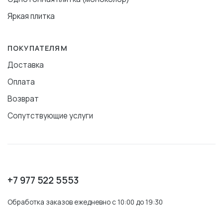
Яркая плитка
ПОКУПАТЕЛЯМ
Доставка
Оплата
Возврат
Сопутствующие услуги
+7 977 522 5553
Обработка заказов ежедневно с 10:00 до 19:30