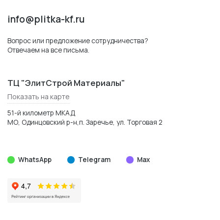
info@plitka-kf.ru
Вопрос или предложение сотрудничества?
Отвечаем на все письма.
ТЦ "ЭлитСтрой Материалы"
Показать на карте
51-й километр МКАД
МО, Одинцовский р-н,п. Заречье, ул. Торговая 2
WhatsApp
Telegram
Max