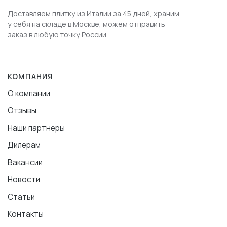
Доставляем плитку из Италии за 45 дней, храним
у себя на складе в Москве, можем отправить
заказ в любую точку России.
КОМПАНИЯ
О компании
Отзывы
Наши партнеры
Дилерам
Вакансии
Новости
Статьи
Контакты