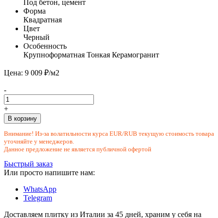
Под бетон, цемент
Форма
Квадратная
Цвет
Черный
Особенность
Крупноформатная
Тонкая
Керамогранит
Цена: 9 009 ₽/м2
-
+
В корзину
Внимание! Из-за волатильности курса EUR/RUB текущую стоимость товара
уточняйте у менеджеров.
Данное предложение не является публичной офертой
Быстрый заказ
Или просто напишите нам:
WhatsApp
Telegram
Доставляем плитку из Италии за 45 дней, храним у себя на