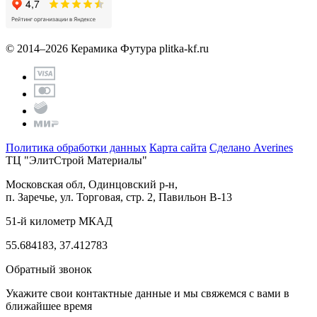
© 2014–2026 Керамика Футура
plitka-kf.ru
Политика обработки данных
Карта сайта
Сделано Averines
ТЦ "ЭлитСтрой Материалы"
Московская обл, Одинцовский р-н,
п. Заречье, ул. Торговая, стр. 2, Павильон В-13
51-й километр МКАД
55.684183, 37.412783
Обратный звонок
Укажите свои контактные данные и мы свяжемся с вами в
ближайшее время