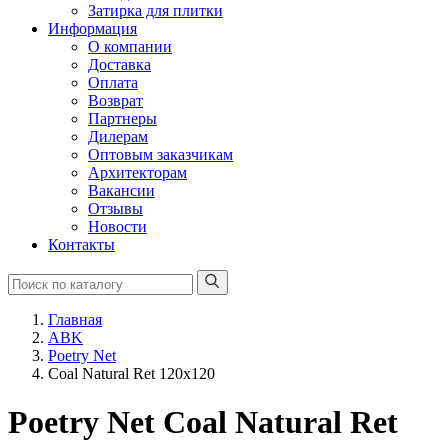
Затирка для плитки
Информация
О компании
Доставка
Оплата
Возврат
Партнеры
Дилерам
Оптовым заказчикам
Архитекторам
Вакансии
Отзывы
Новости
Контакты
Главная
ABK
Poetry Net
Coal Natural Ret 120x120
Poetry Net Coal Natural Ret