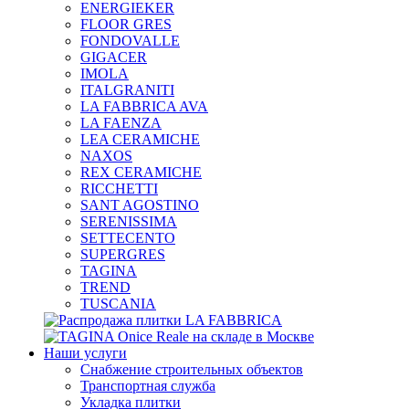
ENERGIEKER
FLOOR GRES
FONDOVALLE
GIGACER
IMOLA
ITALGRANITI
LA FABBRICA AVA
LA FAENZA
LEA CERAMICHE
NAXOS
REX CERAMICHE
RICCHETTI
SANT AGOSTINO
SERENISSIMA
SETTECENTO
SUPERGRES
TAGINA
TREND
TUSCANIA
Наши услуги
Снабжение строительных объектов
Транспортная служба
Укладка плитки