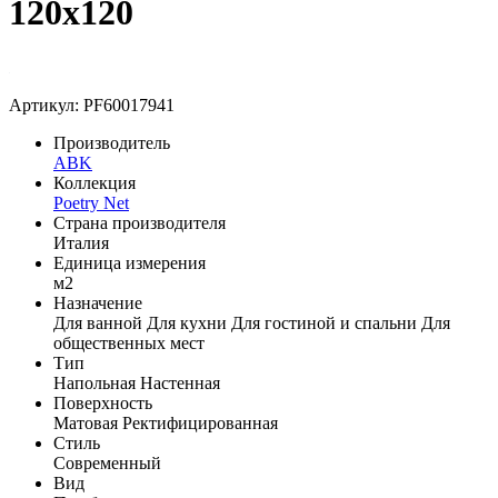
120x120
Артикул: PF60017941
Производитель
ABK
Коллекция
Poetry Net
Страна производителя
Италия
Единица измерения
м2
Назначение
Для ванной
Для кухни
Для гостиной и спальни
Для
общественных мест
Тип
Напольная
Настенная
Поверхность
Матовая
Ректифицированная
Стиль
Современный
Вид