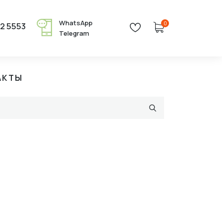
WhatsApp
0
22 5553
Telegram
АКТЫ