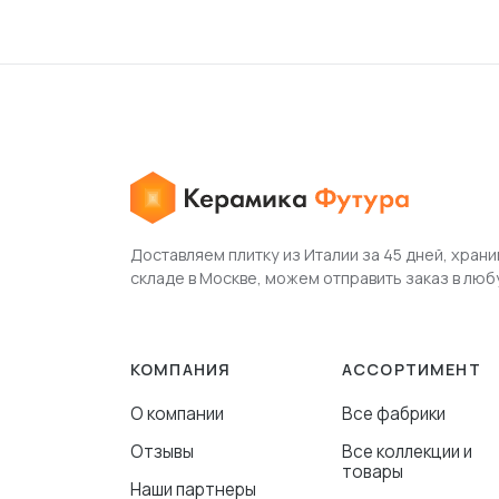
Доставляем плитку из Италии за 45 дней, храни
складе в Москве, можем отправить заказ в люб
КОМПАНИЯ
АССОРТИМЕНТ
О компании
Все фабрики
Отзывы
Все коллекции и
товары
Наши партнеры