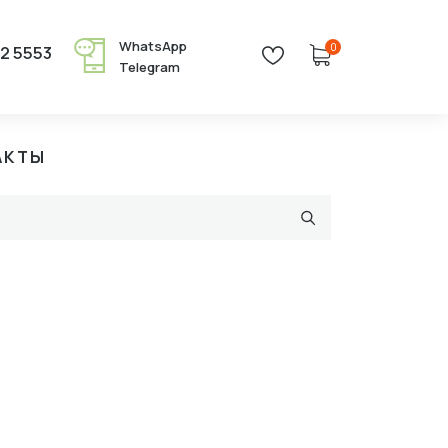
WhatsApp
0
22 5553
Telegram
АКТЫ