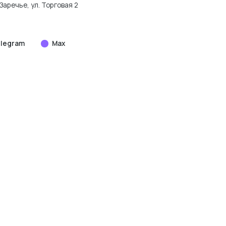
Заречье, ул. Торговая 2
legram
Max