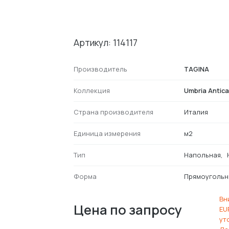
Артикул: 114117
Производитель
TAGINA
Коллекция
Umbria Antica
Страна производителя
Италия
Единица измерения
м2
Тип
Напольная
Форма
Прямоугольн
Вн
Цена по запросу
EU
ут