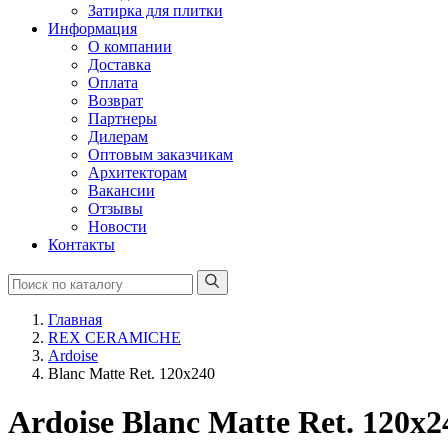
Затирка для плитки
Информация
О компании
Доставка
Оплата
Возврат
Партнеры
Дилерам
Оптовым заказчикам
Архитекторам
Вакансии
Отзывы
Новости
Контакты
Главная
REX CERAMICHE
Ardoise
Blanc Matte Ret. 120x240
Ardoise Blanc Matte Ret. 120x2