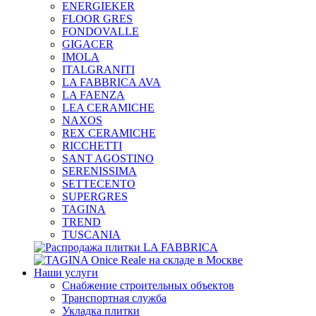
ENERGIEKER
FLOOR GRES
FONDOVALLE
GIGACER
IMOLA
ITALGRANITI
LA FABBRICA AVA
LA FAENZA
LEA CERAMICHE
NAXOS
REX CERAMICHE
RICCHETTI
SANT AGOSTINO
SERENISSIMA
SETTECENTO
SUPERGRES
TAGINA
TREND
TUSCANIA
Наши услуги
Снабжение строительных объектов
Транспортная служба
Укладка плитки