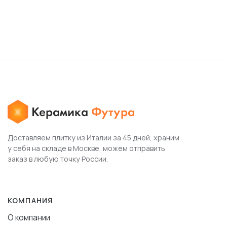
Доставляем плитку из Италии за 45 дней, храним
у себя на складе в Москве, можем отправить
заказ в любую точку России.
КОМПАНИЯ
О компании