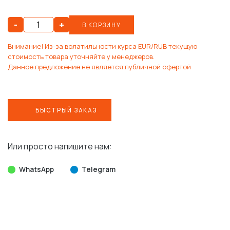
-
+
В КОРЗИНУ
Внимание! Из-за волатильности курса EUR/RUB текущую
стоимость товара уточняйте у менеджеров.
Данное предложение не является публичной офертой
БЫСТРЫЙ ЗАКАЗ
Или просто напишите нам:
WhatsApp
Telegram