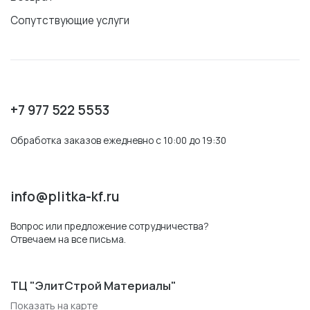
Сопутствующие услуги
+7 977 522 5553
Обработка заказов ежедневно с 10:00 до 19:30
info@plitka-kf.ru
Вопрос или предложение сотрудничества?
Отвечаем на все письма.
ТЦ "ЭлитСтрой Материалы"
Показать на карте