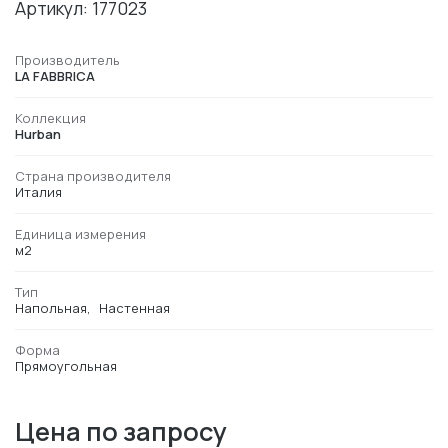
Артикул: 177023
Производитель
LA FABBRICA
Коллекция
Hurban
Страна производителя
Италия
Единица измерения
м2
Тип
Напольная
Настенная
Форма
Прямоугольная
Цена по запросу