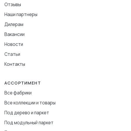
Отзывы
Наши партнеры
Дилерам
Вакансии
Новости
Статьи
Контакты
АССОРТИМЕНТ
Все фабрики
Все коллекции и товары
Под дерево и паркет
Под модульный паркет