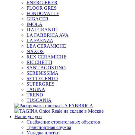
ENERGIEKER
FLOOR GRES
FONDOVALLE
GIGACER
IMOLA
ITALGRANITI
LA FABBRICA AVA
LA FAENZA
LEA CERAMICHE
NAXOS
REX CERAMICHE
RICCHETTI
SANT AGOSTINO
SERENISSIMA
SETTECENTO
SUPERGRES
TAGINA
TREND
TUSCANIA
Наши услуги
Снабжение строительных объектов
Транспортная служба
Укладка плитки