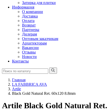
Затирка для плитки
Информация
О компании
Доставка
Оплата
Возврат
Партнеры
Дилерам
Оптовым заказчикам
Архитекторам
Вакансии
Отзывы
Новости
Контакты
Главная
LA FABBRICA AVA
Artile
Black Gold Natural Ret. 60x120 8.8mm
Artile Black Gold Natural Ret.