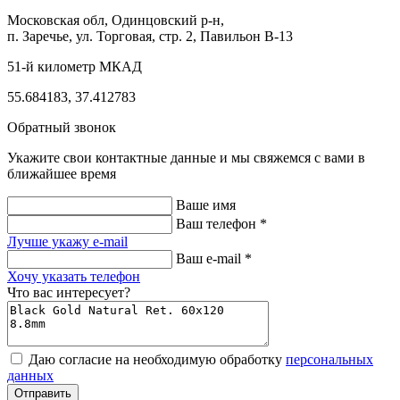
Московская обл, Одинцовский р-н,
п. Заречье, ул. Торговая, стр. 2, Павильон В-13
51-й километр МКАД
55.684183, 37.412783
Обратный звонок
Укажите свои контактные данные и мы свяжемся с вами в
ближайшее время
Ваше имя
Ваш телефон *
Лучше укажу e-mail
Ваш e-mail *
Хочу указать телефон
Что вас интересует?
Даю согласие на необходимую обработку
персональных
данных
Отправить