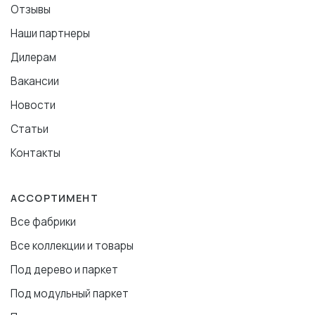
Отзывы
Наши партнеры
Дилерам
Вакансии
Новости
Статьи
Контакты
АССОРТИМЕНТ
Все фабрики
Все коллекции и товары
Под дерево и паркет
Под модульный паркет