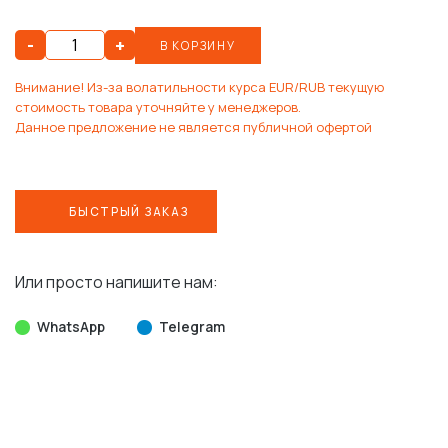
-
+
В КОРЗИНУ
Внимание! Из-за волатильности курса EUR/RUB текущую
стоимость товара уточняйте у менеджеров.
Данное предложение не является публичной офертой
БЫСТРЫЙ ЗАКАЗ
Или просто напишите нам:
WhatsApp
Telegram