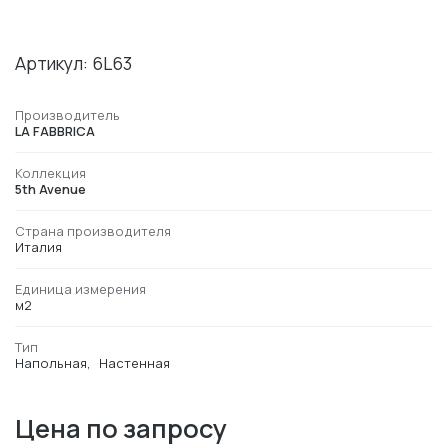
Артикул: 6L63
Производитель
LA FABBRICA
Коллекция
5th Avenue
Страна производителя
Италия
Единица измерения
м2
Тип
Напольная
Настенная
Цена по запросу