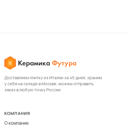
Доставляем плитку из Италии за 45 дней, храним
у себя на складе в Москве, можем отправить
заказ в любую точку России.
КОМПАНИЯ
О компании