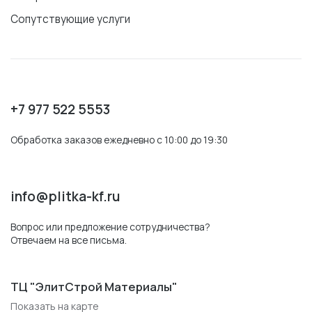
Сопутствующие услуги
+7 977 522 5553
Обработка заказов ежедневно с 10:00 до 19:30
info@plitka-kf.ru
Вопрос или предложение сотрудничества?
Отвечаем на все письма.
ТЦ "ЭлитСтрой Материалы"
Показать на карте