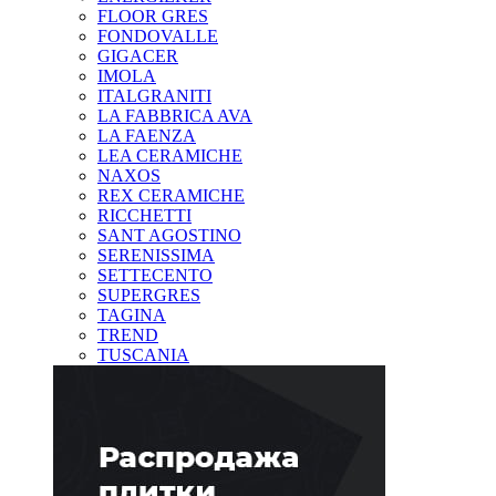
FLOOR GRES
FONDOVALLE
GIGACER
IMOLA
ITALGRANITI
LA FABBRICA AVA
LA FAENZA
LEA CERAMICHE
NAXOS
REX CERAMICHE
RICCHETTI
SANT AGOSTINO
SERENISSIMA
SETTECENTO
SUPERGRES
TAGINA
TREND
TUSCANIA