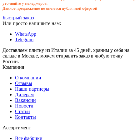
уточняйте у менеджеров.
Данное предложение не является публичной офертой
Быстрый заказ
Или просто напишите нам:
WhatsApp
Telegram
Доставляем плитку из Италии за 45 дней, храним у себя на
складе в Москве, можем отправить заказ в любую точку
России.
Компания
О компании
Отзывы
Наши партнеры
Дилерам
Вакансии
Новости
Статьи
Контакты
Ассортимент
Все фабрики