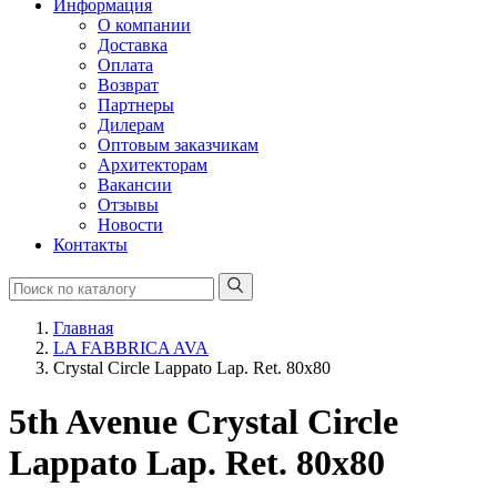
Информация
О компании
Доставка
Оплата
Возврат
Партнеры
Дилерам
Оптовым заказчикам
Архитекторам
Вакансии
Отзывы
Новости
Контакты
Главная
LA FABBRICA AVA
Crystal Circle Lappato Lap. Ret. 80x80
5th Avenue Crystal Circle
Lappato Lap. Ret. 80x80