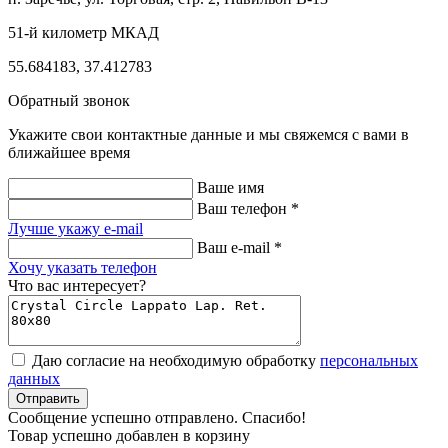
51-й километр МКАД
55.684183, 37.412783
Обратный звонок
Укажите свои контактные данные и мы свяжемся с вами в
ближайшее время
Ваше имя
Ваш телефон *
Лучше укажу e-mail
Ваш e-mail *
Хочу указать телефон
Что вас интересует?
Даю согласие на необходимую обработку
персональных
данных
Отправить
Cообщение успешно отправлено. Cпасибо!
Товар успешно добавлен в корзину