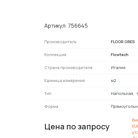
Артикул: 756645
Производитель
FLOOR GRES
Коллекция
Flowtech
Страна производителя
Италия
Единица измерения
м2
Тип
Напольная
Форма
Прямоугольн
Вн
Цена по запросу
EU
ут