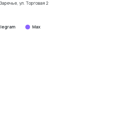
Заречье, ул. Торговая 2
legram
Max