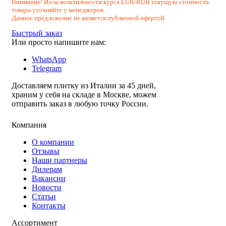
Внимание! Из-за волатильности курса EUR/RUB текущую стоимость
товара уточняйте у менеджеров.
Данное предложение не является публичной офертой
Быстрый заказ
Или просто напишите нам:
WhatsApp
Telegram
Доставляем плитку из Италии за 45 дней,
храним у себя на складе в Москве, можем
отправить заказ в любую точку России.
Компания
О компании
Отзывы
Наши партнеры
Дилерам
Вакансии
Новости
Статьи
Контакты
Ассортимент