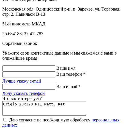
Московская обл, Одинцовский р-н,
п. Заречье, ул. Торговая,
стр. 2, Павильон В-13
51-й километр МКАД
55.684183, 37.412783
Обратный звонок
Укажите свои контактные данные и мы свяжемся с вами в
ближайшее время
Ваше имя
Ваш телефон *
Лучше укажу e-mail
Ваш e-mail *
Хочу указать телефон
Что вас интересует?
Даю согласие на необходимую обработку
персональных
данных