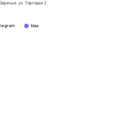
Заречье, ул. Торговая 2
legram
Max