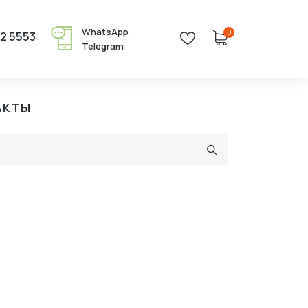
WhatsApp
0
22 5553
Telegram
АКТЫ