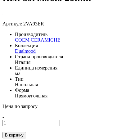
Артикул: 2VA93ER
Производитель
COEM CERAMICHE
Коллекция
Dualmood
Страна производителя
Италия
Единица измерения
м2
Тип
Напольная
Форма
Прямоугольная
Цена по запросу
-
+
В корзину