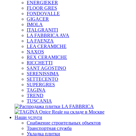
ENERGIEKER
FLOOR GRES
FONDOVALLE
GIGACER
IMOLA
ITALGRANITI
LA FABBRICA AVA
LA FAENZA
LEA CERAMICHE
NAXOS
REX CERAMICHE
RICCHETTI
SANT AGOSTINO
SERENISSIMA
SETTECENTO
SUPERGRES
TAGINA
TREND
TUSCANIA
Наши услуги
Снабжение строительных объектов
Транспортная служба
Укладка плитки