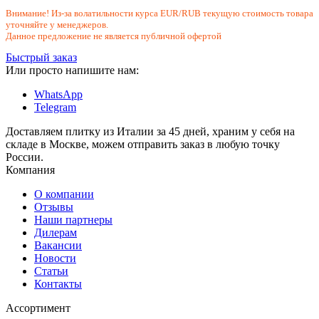
Внимание! Из-за волатильности курса EUR/RUB текущую стоимость товара
уточняйте у менеджеров.
Данное предложение не является публичной офертой
Быстрый заказ
Или просто напишите нам:
WhatsApp
Telegram
Доставляем плитку из Италии за 45 дней, храним у себя на
складе в Москве, можем отправить заказ в любую точку
России.
Компания
О компании
Отзывы
Наши партнеры
Дилерам
Вакансии
Новости
Статьи
Контакты
Ассортимент