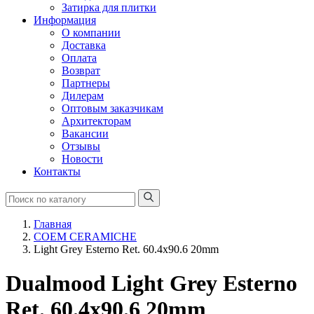
Затирка для плитки
Информация
О компании
Доставка
Оплата
Возврат
Партнеры
Дилерам
Оптовым заказчикам
Архитекторам
Вакансии
Отзывы
Новости
Контакты
Главная
COEM CERAMICHE
Light Grey Esterno Ret. 60.4x90.6 20mm
Dualmood Light Grey Esterno
Ret. 60.4x90.6 20mm