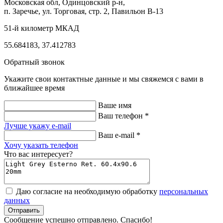
Московская обл, Одинцовский р-н,
п. Заречье, ул. Торговая, стр. 2, Павильон В-13
51-й километр МКАД
55.684183, 37.412783
Обратный звонок
Укажите свои контактные данные и мы свяжемся с вами в
ближайшее время
Ваше имя
Ваш телефон *
Лучше укажу e-mail
Ваш e-mail *
Хочу указать телефон
Что вас интересует?
Даю согласие на необходимую обработку
персональных
данных
Отправить
Cообщение успешно отправлено. Cпасибо!