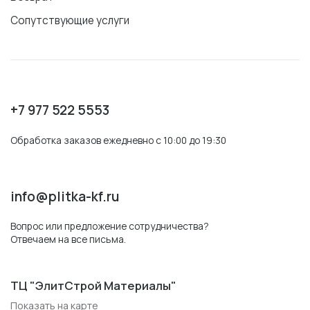
Сопутствующие услуги
+7 977 522 5553
Обработка заказов ежедневно с 10:00 до 19:30
info@plitka-kf.ru
Вопрос или предложение сотрудничества?
Отвечаем на все письма.
ТЦ "ЭлитСтрой Материалы"
Показать на карте