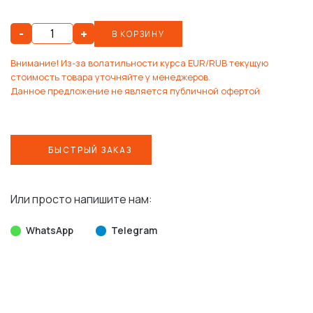
-
+
В КОРЗИНУ
Внимание! Из-за волатильности курса EUR/RUB текущую
стоимость товара уточняйте у менеджеров.
Данное предложение не является публичной офертой
БЫСТРЫЙ ЗАКАЗ
Или просто напишите нам:
WhatsApp
Telegram