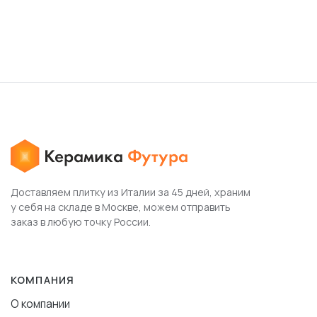
Доставляем плитку из Италии за 45 дней, храним
у себя на складе в Москве, можем отправить
заказ в любую точку России.
КОМПАНИЯ
О компании