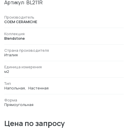
Артикул: BL211R
Производитель
COEM CERAMICHE
Коллекция
Blendstone
Страна производителя
Италия
Единица измерения
м2
Тип
Напольная
Настенная
Форма
Прямоугольная
Цена по запросу