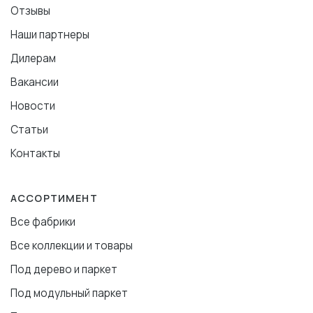
Отзывы
Наши партнеры
Дилерам
Вакансии
Новости
Статьи
Контакты
АССОРТИМЕНТ
Все фабрики
Все коллекции и товары
Под дерево и паркет
Под модульный паркет