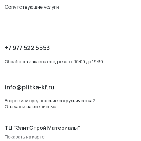
Сопутствующие услуги
+7 977 522 5553
Обработка заказов ежедневно с 10:00 до 19:30
info@plitka-kf.ru
Вопрос или предложение сотрудничества?
Отвечаем на все письма.
ТЦ "ЭлитСтрой Материалы"
Показать на карте