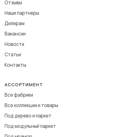
Отзывы
Наши партнеры
Дилерам
Вакансии
Новости
Статьи
Контакты
АССОРТИМЕНТ
Все фабрики
Все коллекции и товары
Под дерево и паркет
Под модульный паркет
Под мрамор