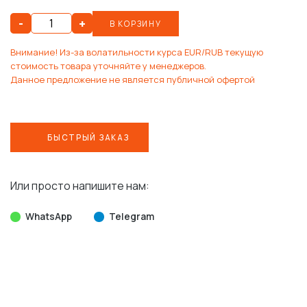
-
+
В КОРЗИНУ
Внимание! Из-за волатильности курса EUR/RUB текущую
стоимость товара уточняйте у менеджеров.
Данное предложение не является публичной офертой
БЫСТРЫЙ ЗАКАЗ
Или просто напишите нам:
WhatsApp
Telegram