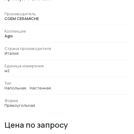
Производитель
COEM CERAMICHE
Коллекция
Aglo
Страна производителя
Италия
Единица измерения
м2
Тип
Напольная
Настенная
Форма
Прямоугольная
Цена по запросу