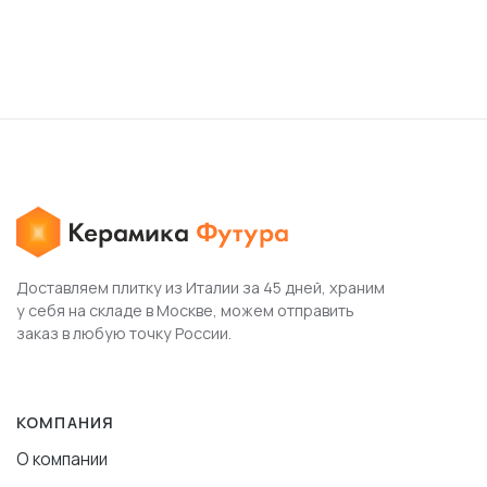
Доставляем плитку из Италии за 45 дней, храним
у себя на складе в Москве, можем отправить
заказ в любую точку России.
КОМПАНИЯ
О компании