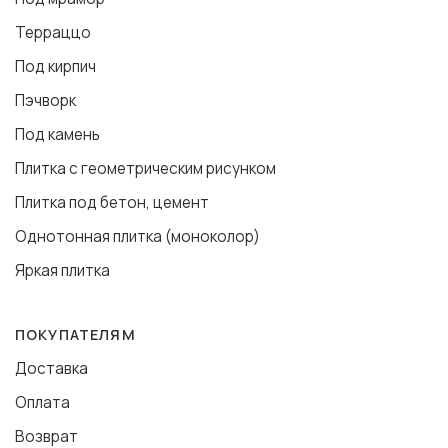
Терраццо
Под кирпич
Пэчворк
Под камень
Плитка с геометрическим рисунком
Плитка под бетон, цемент
Однотонная плитка (моноколор)
Яркая плитка
ПОКУПАТЕЛЯМ
Доставка
Оплата
Возврат