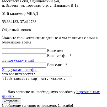
Московская обл, Одинцовский р-н,
п. Заречье, ул. Торговая, стр. 2, Павильон В-13
51-й километр МКАД
55.684183, 37.412783
Обратный звонок
Укажите свои контактные данные и мы свяжемся с вами в
ближайшее время
Ваше имя
Ваш телефон *
Лучше укажу e-mail
Ваш e-mail *
Хочу указать телефон
Что вас интересует?
Даю согласие на необходимую обработку
персональных
данных
Отправить
Cообщение успешно отправлено. Cпасибо!