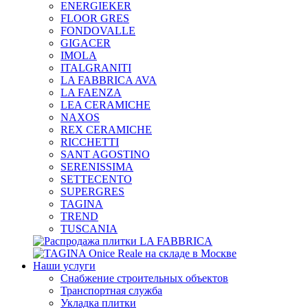
ENERGIEKER
FLOOR GRES
FONDOVALLE
GIGACER
IMOLA
ITALGRANITI
LA FABBRICA AVA
LA FAENZA
LEA CERAMICHE
NAXOS
REX CERAMICHE
RICCHETTI
SANT AGOSTINO
SERENISSIMA
SETTECENTO
SUPERGRES
TAGINA
TREND
TUSCANIA
Наши услуги
Снабжение строительных объектов
Транспортная служба
Укладка плитки