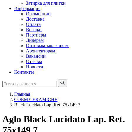
Затирка для плитки
Информация
О компании
Доставка
Оплата
Возврат
Партнеры
Дилерам
Оптовым заказчикам
Архитекторам
Вакансии
Отзывы
Новости
Контакты
Главная
COEM CERAMICHE
Black Lucidato Lap. Ret. 75x149.7
Aglo Black Lucidato Lap. Ret.
75x149.7