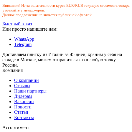
Внимание! Из-за волатильности курса EUR/RUB текущую стоимость товара
уточняйте у менеджеров.
Данное предложение не является публичной офертой
Быстрый заказ
Или просто напишите нам:
WhatsApp
Telegram
Доставляем плитку из Италии за 45 дней, храним у себя на
складе в Москве, можем отправить заказ в любую точку
России.
Компания
О компании
Отзывы
Наши партнеры
Дилерам
Вакансии
Новости
Статьи
Контакты
Ассортимент