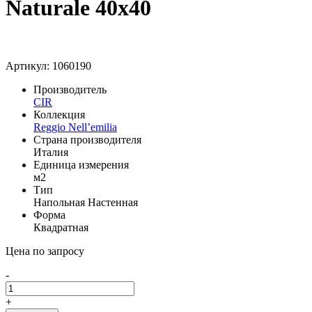
Naturale 40x40
Артикул: 1060190
Производитель
CIR
Коллекция
Reggio Nell’emilia
Страна производителя
Италия
Единица измерения
м2
Тип
Напольная
Настенная
Форма
Квадратная
Цена по запросу
-
+