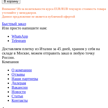
В корзину
Внимание! Из-за волатильности курса EUR/RUB текущую стоимость товара
уточняйте у менеджеров.
Данное предложение не является публичной офертой
Быстрый заказ
Или просто напишите нам:
WhatsApp
Telegram
Доставляем плитку из Италии за 45 дней, храним у себя на
складе в Москве, можем отправить заказ в любую точку
России.
Компания
О компании
Отзывы
Наши партнеры
Дилерам
Вакансии
Новости
Статьи
Контакты