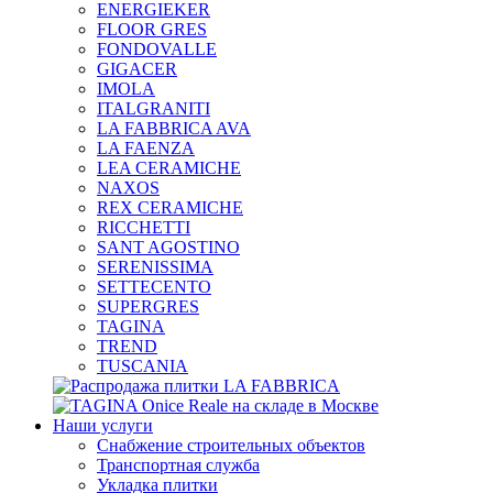
ENERGIEKER
FLOOR GRES
FONDOVALLE
GIGACER
IMOLA
ITALGRANITI
LA FABBRICA AVA
LA FAENZA
LEA CERAMICHE
NAXOS
REX CERAMICHE
RICCHETTI
SANT AGOSTINO
SERENISSIMA
SETTECENTO
SUPERGRES
TAGINA
TREND
TUSCANIA
Наши услуги
Снабжение строительных объектов
Транспортная служба
Укладка плитки