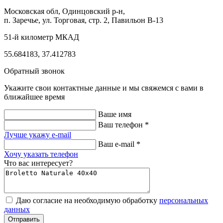
Московская обл, Одинцовский р-н,
п. Заречье, ул. Торговая, стр. 2, Павильон В-13
51-й километр МКАД
55.684183, 37.412783
Обратный звонок
Укажите свои контактные данные и мы свяжемся с вами в
ближайшее время
Ваше имя
Ваш телефон *
Лучше укажу e-mail
Ваш e-mail *
Хочу указать телефон
Что вас интересует?
Даю согласие на необходимую обработку
персональных
данных
Отправить