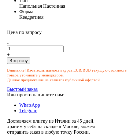
Тип
Напольная
Настенная
Форма
Квадратная
Цена по запросу
-
+
В корзину
Внимание! Из-за волатильности курса EUR/RUB текущую стоимость
товара уточняйте у менеджеров.
Данное предложение не является публичной офертой
Быстрый заказ
Или просто напишите нам:
WhatsApp
Telegram
Доставляем плитку из Италии за 45 дней,
храним у себя на складе в Москве, можем
отправить заказ в любую точку России.