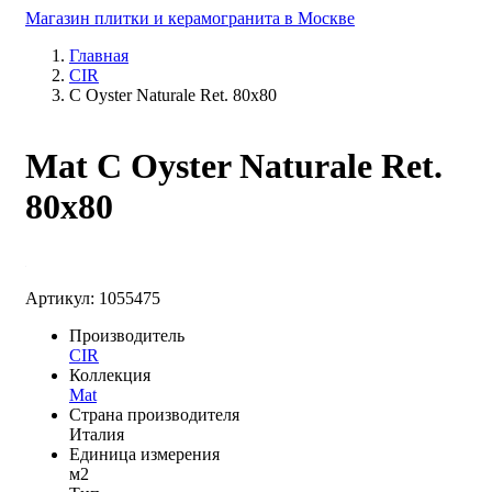
Магазин плитки и керамогранита в Москве
Главная
CIR
C Oyster Naturale Ret. 80x80
Mat C Oyster Naturale Ret.
80x80
Артикул: 1055475
Производитель
CIR
Коллекция
Mat
Страна производителя
Италия
Единица измерения
м2