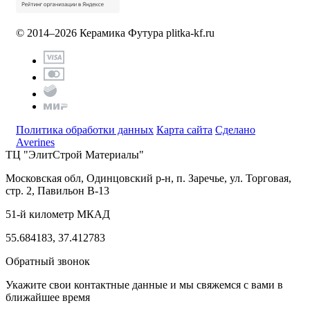
© 2014–2026 Керамика Футура
plitka-kf.ru
Политика обработки данных
Карта сайта
Сделано
Averines
ТЦ "ЭлитСтрой Материалы"
Московская обл, Одинцовский р-н,
п. Заречье, ул. Торговая,
стр. 2, Павильон В-13
51-й километр МКАД
55.684183, 37.412783
Обратный звонок
Укажите свои контактные данные и мы свяжемся с вами в
ближайшее время