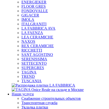
ENERGIEKER
FLOOR GRES
FONDOVALLE
GIGACER
IMOLA
ITALGRANITI
LA FABBRICA AVA
LA FAENZA
LEA CERAMICHE
NAXOS
REX CERAMICHE
RICCHETTI
SANT AGOSTINO
SERENISSIMA
SETTECENTO
SUPERGRES
TAGINA
TREND
TUSCANIA
Наши услуги
Снабжение строительных объектов
Транспортная служба
Укладка плитки