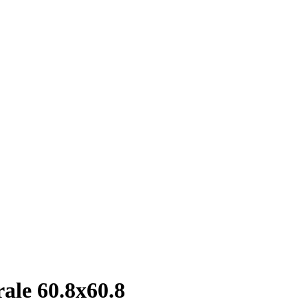
rale 60.8x60.8