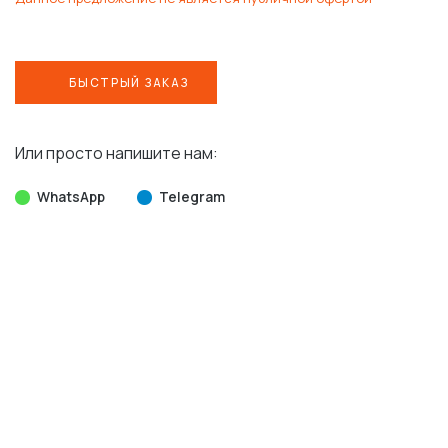
БЫСТРЫЙ ЗАКАЗ
Или просто напишите нам:
WhatsApp
Telegram