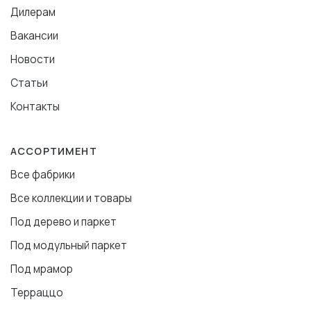
Дилерам
Вакансии
Новости
Статьи
Контакты
АССОРТИМЕНТ
Все фабрики
Все коллекции и товары
Под дерево и паркет
Под модульный паркет
Под мрамор
Терраццо