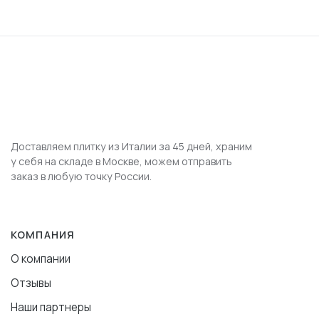
Доставляем плитку из Италии за 45 дней, храним
у себя на складе в Москве, можем отправить
заказ в любую точку России.
КОМПАНИЯ
О компании
Отзывы
Наши партнеры