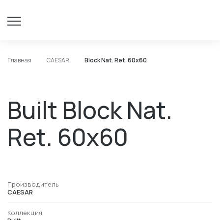
Главная
CAESAR
Block Nat. Ret. 60x60
Built Block Nat.
Ret. 60x60
Производитель
CAESAR
Коллекция