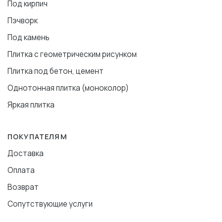
Под кирпич
Пэчворк
Под камень
Плитка с геометрическим рисунком
Плитка под бетон, цемент
Однотонная плитка (моноколор)
Яркая плитка
ПОКУПАТЕЛЯМ
Доставка
Оплата
Возврат
Сопутствующие услуги